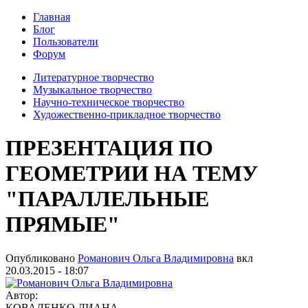
Главная
Блог
Пользователи
Форум
Литературное творчество
Музыкальное творчество
Научно-техническое творчество
Художественно-прикладное творчество
ПРЕЗЕНТАЦИЯ ПО
ГЕОМЕТРИИ НА ТЕМУ
"ПАРАЛЛЕЛЬНЫЕ
ПРЯМЫЕ"
Опубликовано
Романович Ольга Владимировна
вкл
20.03.2015 - 18:07
Автор:
КОВАЛЕНКО ДИАНА