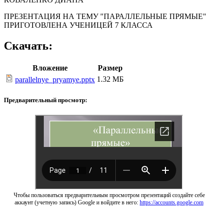
ПРЕЗЕНТАЦИЯ НА ТЕМУ "ПАРАЛЛЕЛЬНЫЕ ПРЯМЫЕ"
ПРИГОТОВЛЕНА УЧЕНИЦЕЙ 7 КЛАССА
Скачать:
Вложение
Размер
1.32 МБ
parallelnye_pryamye.pptx
Предварительный просмотр:
Чтобы пользоваться предварительным просмотром презентаций создайте себе
аккаунт (учетную запись) Google и войдите в него:
https://accounts.google.com