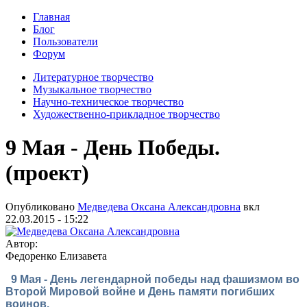
Главная
Блог
Пользователи
Форум
Литературное творчество
Музыкальное творчество
Научно-техническое творчество
Художественно-прикладное творчество
9 Мая - День Победы.
(проект)
Опубликовано
Медведева Оксана Александровна
вкл
22.03.2015 - 15:22
Автор:
Федоренко Елизавета
9 Мая - День легендарной победы над фашизмом во
Второй Мировой войне и День памяти погибших
воинов.