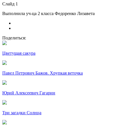
Слайд 1
Выполнила уч-ца 2 класса Федоренко Лизавета
Поделиться:
Цветущая сакура
Павел Петрович Бажов. Хрупкая веточка
Юрий Алексеевич Гагарин
Три загадки Солнца