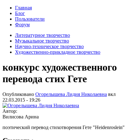
Главная
Блог
Пользователи
Форум
Литературное творчество
Музыкальное творчество
Научно-техническое творчество
Художественно-прикладное творчество
конкурс художественного
перевода стих Гете
Опубликовано
Огорелышева Лидия Николаевна
вкл
22.03.2015 - 19:26
Автор:
Вилисова Арина
поэтический перевод стихотворения Гете "Heidenroslein"