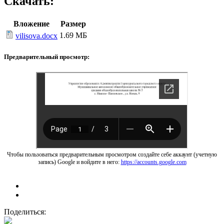
Скачать:
Вложение
Размер
1.69 МБ
vilisova.docx
Предварительный просмотр:
Чтобы пользоваться предварительным просмотром создайте себе аккаунт (учетную
запись) Google и войдите в него:
https://accounts.google.com
Поделиться: