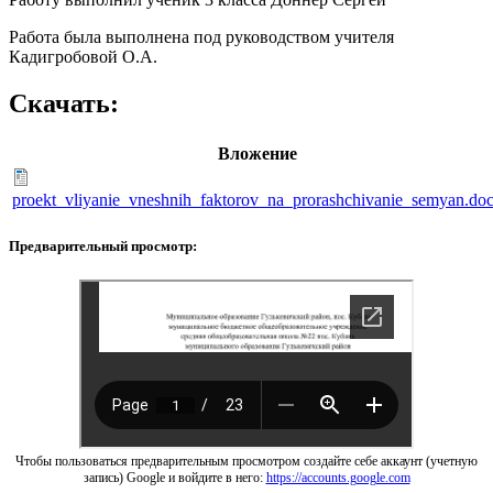
Работа была выполнена под руководством учителя
Кадигробовой О.А.
Скачать:
Вложение
proekt_vliyanie_vneshnih_faktorov_na_prorashchivanie_semyan.do
Предварительный просмотр:
Чтобы пользоваться предварительным просмотром создайте себе аккаунт (учетную
запись) Google и войдите в него:
https://accounts.google.com