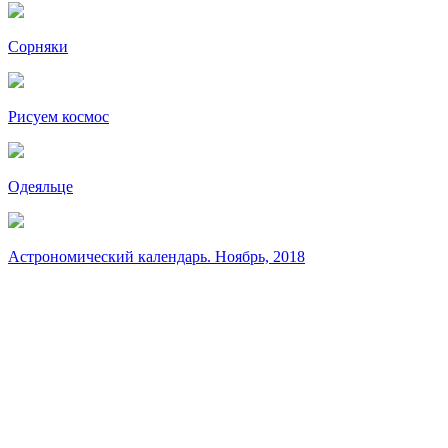
Сорняки
Рисуем космос
Одеяльце
Астрономический календарь. Ноябрь, 2018