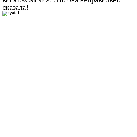
сказала!