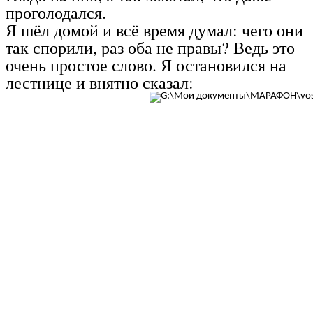
проголодался.
Я шёл домой и всё время думал: чего они
так спорили, раз оба не правы? Ведь это
очень простое слово. Я остановился на
лестнице и внятно сказал: