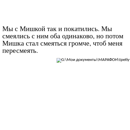
Мы с Мишкой так и покатились. Мы
смеялись с ним оба одинаково, но потом
Мишка стал смеяться громче, чтоб меня
пересмеять.