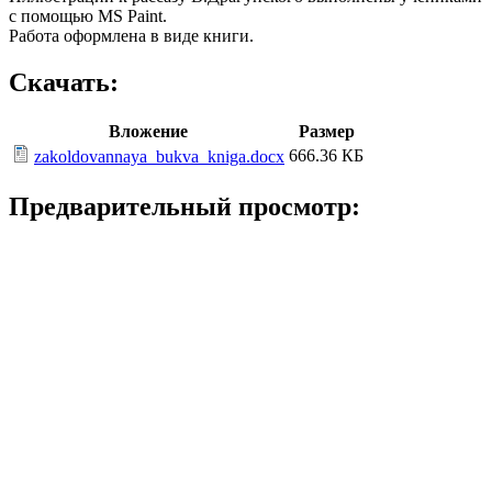
с помощью MS Paint.
Работа оформлена в виде книги.
Скачать:
Вложение
Размер
666.36 КБ
zakoldovannaya_bukva_kniga.docx
Предварительный просмотр: