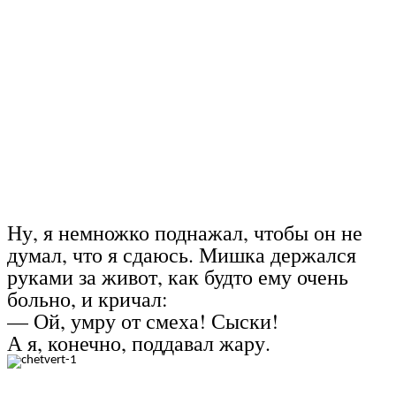
Ну, я немножко поднажал, чтобы он не
думал, что я сдаюсь. Мишка держался
руками за живот, как будто ему очень
больно, и кричал:
— Ой, умру от смеха! Сыски!
А я, конечно, поддавал жару.