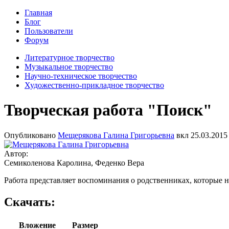
Главная
Блог
Пользователи
Форум
Литературное творчество
Музыкальное творчество
Научно-техническое творчество
Художественно-прикладное творчество
Творческая работа "Поиск"
Опубликовано
Мещерякова Галина Григорьевна
вкл
25.03.2015 
Автор:
Семиколенова Каролина, Феденко Вера
Работа представляет воспоминания о родственниках, которые 
Скачать:
Вложение
Размер