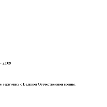
- 23:09
не вернулись с Великой Отечественной войны.