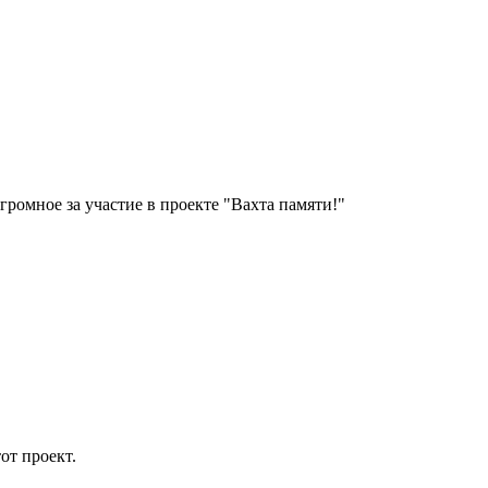
громное за участие в проекте "Вахта памяти!"
от проект.