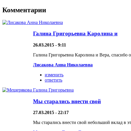
Комментарии
Галина Григорьевна Каролина и
26.03.2015 - 9:11
Галина Григорьевна Каролина и Вера, спасибо о
Лисакова Анна Николаевна
изменить
ответить
Мы старались внести свой
27.03.2015 - 22:17
Мы старались внести свой небольшой вклад в эт