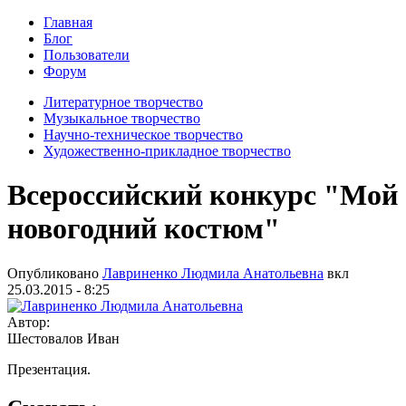
Главная
Блог
Пользователи
Форум
Литературное творчество
Музыкальное творчество
Научно-техническое творчество
Художественно-прикладное творчество
Всероссийский конкурс "Мой
новогодний костюм"
Опубликовано
Лавриненко Людмила Анатольевна
вкл
25.03.2015 - 8:25
Автор:
Шестовалов Иван
Презентация.