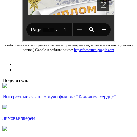
Чтобы пользоваться предварительным просмотром создайте себе аккаунт (учетную
запись) Google и войдите в него:
https://accounts.google.com
Поделиться:
Интересные факты о мультфильме "Холодное сердце"
Зимовье зверей