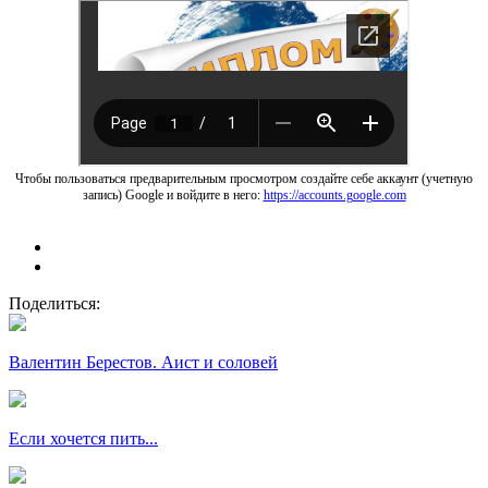
Чтобы пользоваться предварительным просмотром создайте себе аккаунт (учетную
запись) Google и войдите в него:
https://accounts.google.com
Поделиться:
Валентин Берестов. Аист и соловей
Если хочется пить...