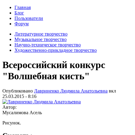
Главная
Блог
Пользователи
Форум
Литературное творчество
Музыкальное творчество
Научно-техническое творчество
Художественно-прикладное творчество
Всероссийский конкурс
"Волшебная кисть"
Опубликовано
Лавриненко Людмила Анатольевна
вкл
25.03.2015 - 8:16
Автор:
Мусалимова Асель
Рисунок.