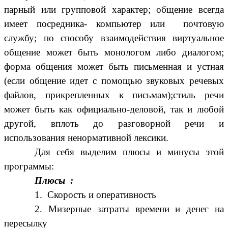
парный или групповой характер; общение всегда
имеет посредника- компьютер или почтовую
службу; по способу взаимодействия виртуальное
общение может быть монологом либо диалогом;
форма общения может быть письменная и устная
(если общение идет с помощью звуковых речевых
файлов, прикрепленных к письмам);стиль речи
может быть как официально-деловой, так и любой
другой, вплоть до разговорной речи и
использования ненормативной лексики.
Для себя выделим плюсы и минусы этой
программы:
Плюсы :
1. Скорость и оперативность
2. Мизерные затраты времени и денег на
пересылку