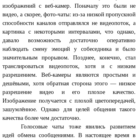
изображений с веб-камер. Поначалу это были не
видео, а скорее, фото-чаты: из-за низкой пропускной
способности каналов отправлялся не видеопоток, а
картинка с некоторыми интервалами, что однако,
давало возможность достаточно оперативно
наблюдать смену эмоций у собеседника и было
значительным прорывом. Позднее, конечно, стал
транслироваться видеопоток, хотя и с низким
разрешением. Веб-камеры являются простыми и
дешёвыми, хотя обратная сторона этого — низкое
разрешение видео и его плохое качество.
Изображение получается с плохой цветопередачей,
зашумлённое. Однако для целей общения такого
качества более чем достаточно.
Голосовые чаты тоже явились развитием
идей обмена сообщениями. В настоящее время в