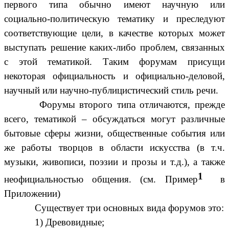
первого типа обычно имеют научную или
социально-политическую тематику и преследуют
соответствующие цели, в качестве которых может
выступать решение каких-либо проблем, связанных
с этой тематикой. Таким форумам присущи
некоторая официальность и официально-деловой,
научный или научно-публицистический стиль речи.
Форумы второго типа отличаются, прежде
всего, тематикой – обсуждаться могут различные
бытовые сферы жизни, общественные события или
же работы творцов в области искусства (в т.ч.
музыки, живописи, поэзии и прозы и т.д.), а также
1
неофициальностью общения. (см. Пример
в
Приложении)
Существует три основных вида форумов это:
1) Древовидные;