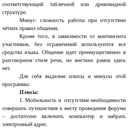
соответствующий табличной или древовидной
структуре.
Минус: сложность работы при отсутствии
чётких правил общения.
Кроме того, в зависимости от контингента
участников, без ограничений используются все
средства языка. Общение идет преимущественно в
разговорном стиле речи, но жестких рамок здесь
нет.
Для себя выделим плюсы и минусы этой
программы:
Плюсы:
1. Мобильность и отсутствие необходимости
совершать путешествия к месту проведения форума
– достаточно включить компьютер и набрать
электронный адрес.