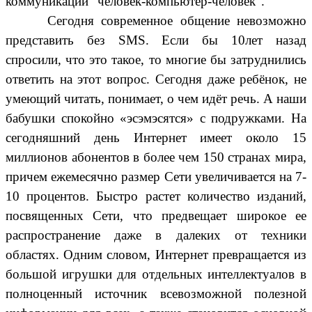
коммуникации "человек-компьютер-человек".
Сегодня современное общение невозможно
представить без SMS. Если бы 10лет назад
спросили, что это такое, то многие бы затруднились
ответить на этот вопрос. Сегодня даже ребёнок, не
умеющий читать, понимает, о чем идёт речь. А наши
бабушки спокойно «эсэмэсятся» с подружками. На
сегодняшний день Интернет имеет около 15
миллионов абонентов в более чем 150 странах мира,
причем ежемесячно размер Сети увеличивается на 7-
10 процентов. Быстро растет количество изданий,
посвященных Сети, что предвещает широкое ее
распространение даже в далеких от техники
областях. Одним словом, Интернет превращается из
большой игрушки для отдельных интеллектуалов в
полноценный источник всевозможной полезной