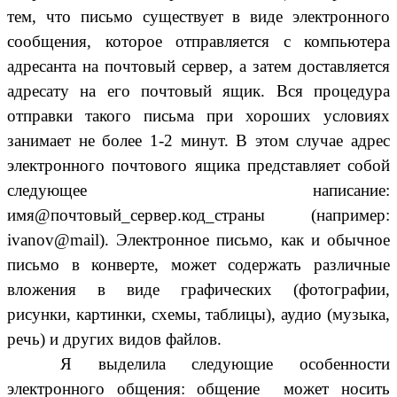
тем, что письмо существует в виде электронного
сообщения, которое отправляется с компьютера
адресанта на почтовый сервер, а затем доставляется
адресату на его почтовый ящик. Вся процедура
отправки такого письма при хороших условиях
занимает не более 1-2 минут. В этом случае адрес
электронного почтового ящика представляет собой
следующее написание:
имя@почтовый_сервер.код_страны (например:
ivanov@mail). Электронное письмо, как и обычное
письмо в конверте, может содержать различные
вложения в виде графических (фотографии,
рисунки, картинки, схемы, таблицы), аудио (музыка,
речь) и других видов файлов.
Я выделила следующие особенности
электронного общения: общение может носить