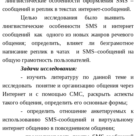
лингвистические особенности оформления SMS –
сообщений и реплик в текстах интернет-сообщений.
Целью исследования было выявить
лингвистические особенности SMS и интернет
сообщений как одного из новых жанров речевого
общения; определить, влияет ли безграмотное
написание реплик в чатах и SMS–сообщений на
общую грамотность пользователей.
Задачи исследования:
- изучить литературу по данной теме и
исследовать понятие и организацию общения через
Интернет и с помощью СМС, раскрыть аспекты
такого общения, определить его основные формы;
- определить отношение анкетируемых к
использованию SMS-сообщений и виртуальному
интернет общению в повседневном общении;