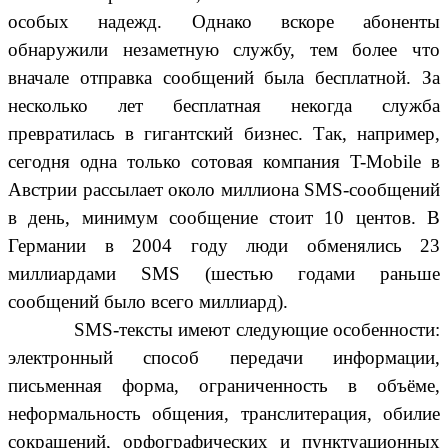
особых надежд. Однако вскоре абоненты
обнаружили незаметную службу, тем более что
вначале отправка сообщений была бесплатной. За
несколько лет бесплатная некогда служба
превратилась в гигантский бизнес. Так, например,
сегодня одна только сотовая компания T-Mobile в
Австрии рассылает около миллиона SMS-сообщений
в день, минимум сообщение стоит 10 центов. В
Германии в 2004 году люди обменялись 23
миллиардами SMS (шестью годами раньше
сообщений было всего миллиард).
SMS-тексты имеют следующие особенности:
электронный способ передачи информации,
письменная форма, ограниченность в объёме,
неформальность общения, транслитерация, обилие
сокращений, орфографических и пунктуационных