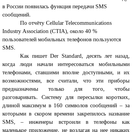
в России появилась функция передачи SMS
сообщений.
По отчёту Cellular Telecommunications
Industry Association (CTIA), около 40 %
пользователей мобильных телефонов пользуются
SMS.
Как пишет Der Standard, десять лет назад,
когда люди начали интересоваться мобильными
телефонами, ставшими вполне доступными, и их
возможностями, все считали, что эти приборы
предназначены только для того, чтобы
разговаривать. Систему для пересылки коротких,
длиной максимум в 160 символов сообщений – за
которыми в скором времени закрепилось название
SMS, – инженеры встроили в телефоны как
маленькое приложение, не возлагая на нее никаких