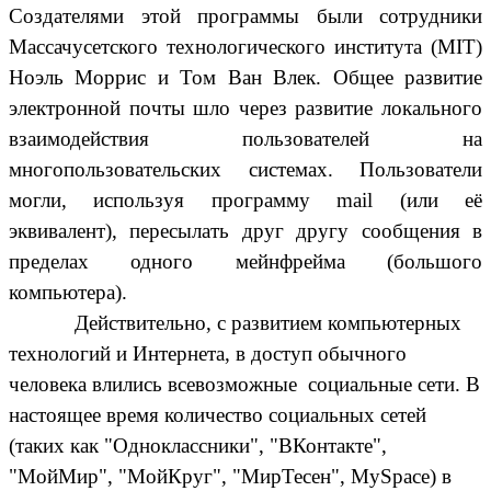
Создателями этой программы были сотрудники
Массачусетского технологического института (MIT)
Ноэль Моррис и Том Ван Влек. Общее развитие
электронной почты шло через развитие локального
взаимодействия пользователей на
многопользовательских системах. Пользователи
могли, используя программу mail (или её
эквивалент), пересылать друг другу сообщения в
пределах одного мейнфрейма (большого
компьютера).
Действительно, с развитием компьютерных
технологий и Интернета, в доступ обычного
человека влились всевозможные социальные сети. В
настоящее время количество социальных сетей
(таких как "Одноклассники", "ВКонтакте",
"МойМир", "МойКруг", "МирТесен", MySpace) в