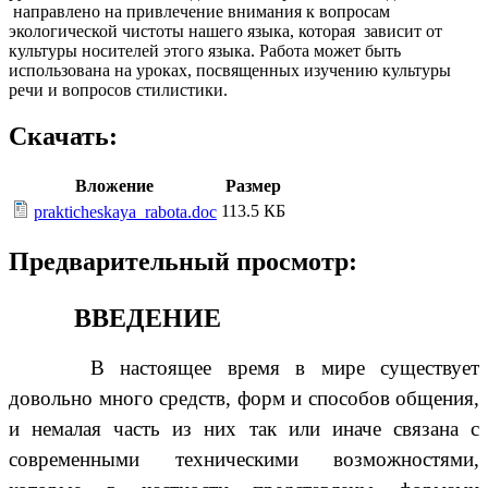
направлено на привлечение внимания к вопросам
экологической чистоты нашего языка, которая зависит от
культуры носителей этого языка. Работа может быть
использована на уроках, посвященных изучению культуры
речи и вопросов стилистики.
Скачать:
Вложение
Размер
113.5 КБ
prakticheskaya_rabota.doc
Предварительный просмотр:
ВВЕДЕНИЕ
В настоящее время в мире существует
довольно много средств, форм и способов общения,
и немалая часть из них так или иначе связана с
современными техническими возможностями,