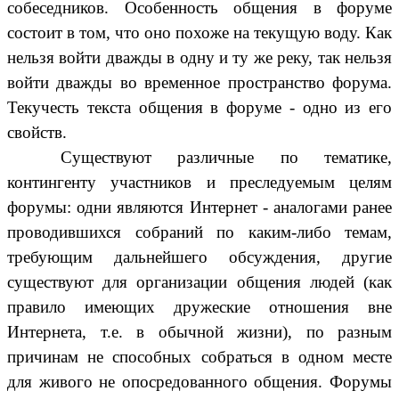
собеседников. Особенность общения в форуме
состоит в том, что оно похоже на текущую воду. Как
нельзя войти дважды в одну и ту же реку, так нельзя
войти дважды во временное пространство форума.
Текучесть текста общения в форуме - одно из его
свойств.
Существуют различные по тематике,
контингенту участников и преследуемым целям
форумы: одни являются Интернет - аналогами ранее
проводившихся собраний по каким-либо темам,
требующим дальнейшего обсуждения, другие
существуют для организации общения людей (как
правило имеющих дружеские отношения вне
Интернета, т.е. в обычной жизни), по разным
причинам не способных собраться в одном месте
для живого не опосредованного общения. Форумы