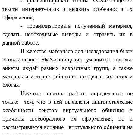
- проанализировать тексты SMS-сообщений
тексты интернет-чатов и выявить особенности их
оформления;
- проанализировать полученный материал,
сделать необходимые выводы и отразить их в
данной работе.
В качестве материала для исследования были
использованы SMS-сообщения учащихся школы,
анкеты людей разных возрастных групп, а также
материалы интернет общения в социальных сетях и
блогах.
Научная новизна работы определяется не
только тем, что в ней выявлены лингвистические
особенности текстов виртуального общения и
причины своеобразного их оформления, но и
рассматривается влияние виртуального общения на