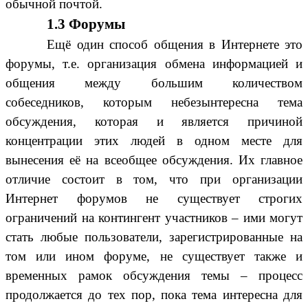
обычной почтой.
1.3 Форумы
Ещё один способ общения в Интернете это
форумы, т.е. организация обмена информацией и
общения между большим количеством
собеседников, которым небезынтересна тема
обсуждения, которая и является причиной
концентрации этих людей в одном месте для
вынесения её на всеобщее обсуждения. Их главное
отличие состоит в том, что при организации
Интернет форумов не существует строгих
ограничений на контингент участников – ими могут
стать любые пользователи, зарегистрированные на
том или ином форуме, не существует также и
временных рамок обсуждения темы – процесс
продолжается до тех пор, пока тема интересна для