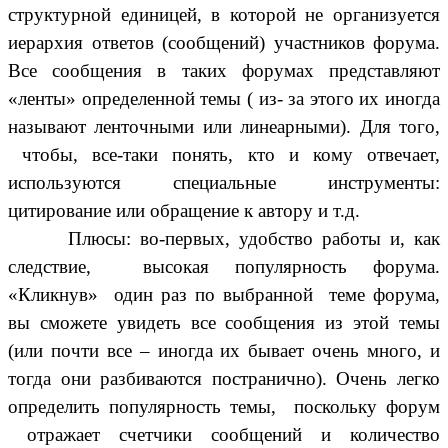
структурной единицей, в которой не организуется
иерархия ответов (сообщений) участников форума.
Все сообщения в таких форумах представляют
«ленты» определенной темы ( из- за этого их иногда
называют ленточными или линеарными). Для того,
чтобы, все-таки понять, кто и кому отвечает,
используются специальные инструменты:
цитирование или обращение к автору и т.д.
Плюсы: во-первых, удобство работы и, как
следствие, высокая популярность форума.
«Кликнув» один раз по выбранной теме форума,
вы сможете увидеть все сообщения из этой темы
(или почти все – иногда их бывает очень много, и
тогда они разбиваются постранично). Очень легко
определить популярность темы, поскольку форум
отражает счетчики сообщений и количество