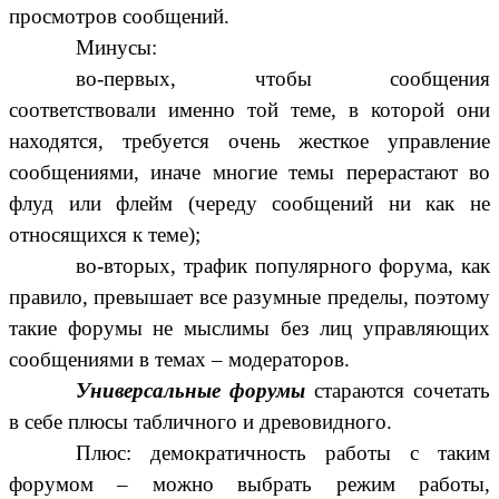
просмотров сообщений.
Минусы:
во-первых, чтобы сообщения
соответствовали именно той теме, в которой они
находятся, требуется очень жесткое управление
сообщениями, иначе многие темы перерастают во
флуд или флейм (череду сообщений ни как не
относящихся к теме);
во-вторых, трафик популярного форума, как
правило, превышает все разумные пределы, поэтому
такие форумы не мыслимы без лиц управляющих
сообщениями в темах – модераторов.
Универсальные форумы
стараются сочетать
в себе плюсы табличного и древовидного.
Плюс: демократичность работы с таким
форумом – можно выбрать режим работы,