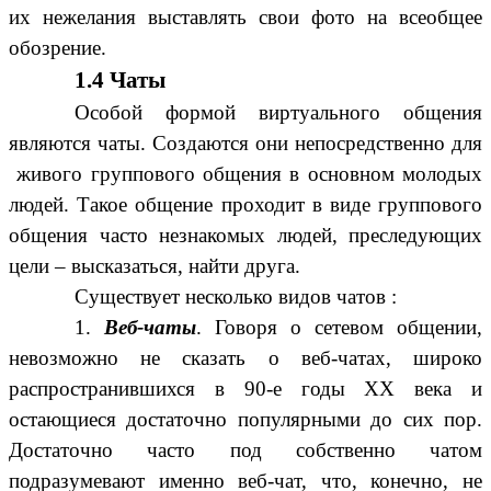
их нежелания выставлять свои фото на всеобщее
обозрение.
1.4 Чаты
Особой формой виртуального общения
являются чаты. Создаются они непосредственно для
живого группового общения в основном молодых
людей. Такое общение проходит в виде группового
общения часто незнакомых людей, преследующих
цели – высказаться, найти друга.
Существует несколько видов чатов :
1.
Веб-чаты
. Говоря о сетевом общении,
невозможно не сказать о веб-чатах, широко
распространившихся в 90-е годы XX века и
остающиеся достаточно популярными до сих пор.
Достаточно часто под собственно чатом
подразумевают именно веб-чат, что, конечно, не