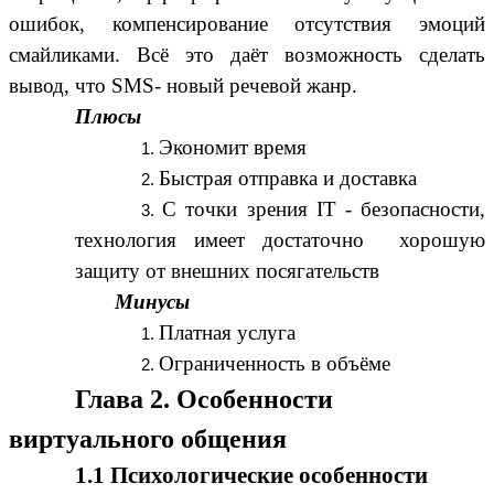
ошибок, компенсирование отсутствия эмоций
смайликами. Всё это даёт возможность сделать
вывод, что SMS- новый речевой жанр.
Плюсы
Экономит время
Быстрая отправка и доставка
С точки зрения IT - безопасности,
технология имеет достаточно хорошую
защиту от внешних посягательств
Минусы
Платная услуга
Ограниченность в объёме
Глава 2. Особенности
виртуального общения
1.1 Психологические особенности