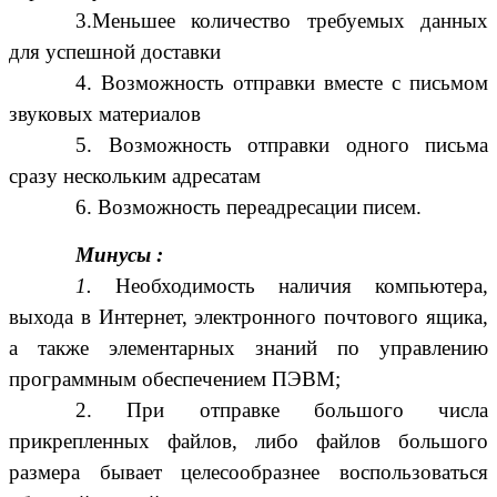
3.Меньшее количество требуемых данных
для успешной доставки
4. Возможность отправки вместе с письмом
звуковых материалов
5. Возможность отправки одного письма
сразу нескольким адресатам
6. Возможность переадресации писем.
Минусы :
1.
Необходимость наличия компьютера,
выхода в Интернет, электронного почтового ящика,
а также элементарных знаний по управлению
программным обеспечением ПЭВМ;
2. При отправке большого числа
прикрепленных файлов, либо файлов большого
размера бывает целесообразнее воспользоваться