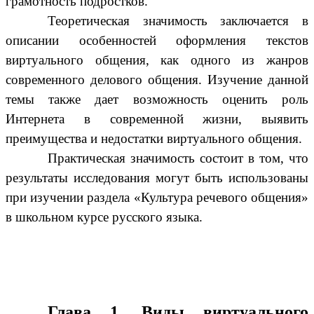
грамотность подростков.
Теоретическая значимость заключается в
описании особенностей оформления текстов
виртуального общения, как одного из жанров
современного делового общения. Изучение данной
темы также дает возможность оценить роль
Интернета в современной жизни, выявить
преимущества и недостатки виртуального общения.
Практическая значимость состоит в том, что
результаты исследования могут быть использованы
при изучении раздела «Культура речевого общения»
в школьном курсе русского языка.
Глава 1. Виды виртуального