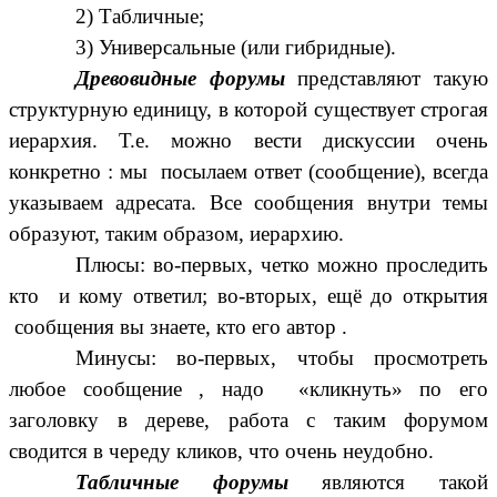
2) Табличные;
3) Универсальные (или гибридные).
Древовидные форумы
представляют такую
структурную единицу, в которой существует строгая
иерархия. Т.е. можно вести дискуссии очень
конкретно : мы посылаем ответ (сообщение), всегда
указываем адресата. Все сообщения внутри темы
образуют, таким образом, иерархию.
Плюсы: во-первых, четко можно проследить
кто и кому ответил; во-вторых, ещё до открытия
сообщения вы знаете, кто его автор .
Минусы: во-первых, чтобы просмотреть
любое сообщение , надо «кликнуть» по его
заголовку в дереве, работа с таким форумом
сводится в череду кликов, что очень неудобно.
Табличные форумы
являются такой