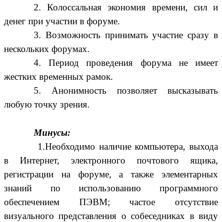
2. Колоссальная экономия времени, сил и
денег при участии в форуме.
3. Возможность принимать участие сразу в
нескольких форумах.
4. Период проведения форума не имеет
жестких временных рамок.
5. Анонимность позволяет высказывать
любую точку зрения.
Минусы:
1.Необходимо наличие компьютера, выхода
в Интернет, электронного почтового ящика,
регистрации на форуме, а также элементарных
знаний по использованию программного
обеспечением ПЭВМ; частое отсутствие
визуального представления о собеседниках в виду