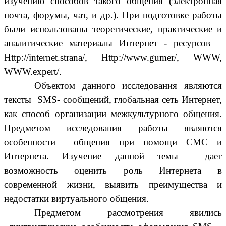
изучению способов такого общения (электронная
почта, форумы, чат, и др.). При подготовке работы
были использованы теоретические, практические и
аналитические материалы Интернет - ресурсов –
Http://internet.strana/, Http://www.gumer/, WWW,
WWW.expert/.
Объектом данного исследования являются
тексты SMS- сообщений, глобальная сеть Интернет,
как способ организации межкультурного общения.
Предметом исследования работы являются
особенности общения при помощи СМС и
Интернета. Изучение данной темы дает
возможность оценить роль Интернета в
современной жизни, выявить преимущества и
недостатки виртуального общения.
Предметом рассмотрения явились