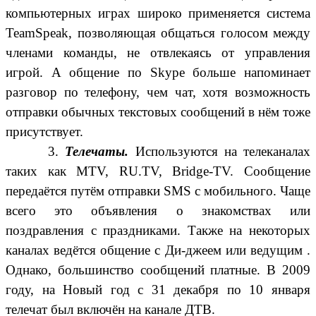
компьютерных играх широко применяется система
TeamSpeak, позволяющая общаться голосом между
членами команды, не отвлекаясь от управления
игрой. А общение по Skype больше напоминает
разговор по телефону, чем чат, хотя возможность
отправки обычных текстовых сообщений в нём тоже
присутствует.
3.
Телечаты.
Используются на телеканалах
таких как MTV, RU.TV, Bridge-TV. Сообщение
передаётся путём отправки SMS с мобильного. Чаще
всего это объявления о знакомствах или
поздравления с праздниками. Также на некоторых
каналах ведётся общение с Ди-джеем или ведущим .
Однако, большинство сообщений платные. В 2009
году, на Новый год с 31 декабря по 10 января
телечат был включён на канале ДТВ.