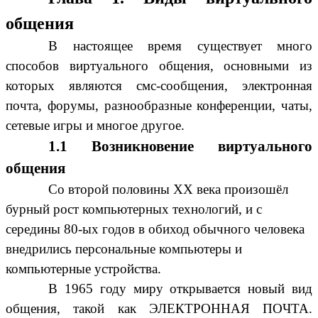
общения
В настоящее время существует много
способов виртуального общения, основными из
которых являются смс-сообщения, электронная
почта, форумы, разнообразные конференции, чаты,
сетевые игры и многое другое.
1.1 Возникновение виртуального
общения
Со второй половины XX века произошёл
бурный рост компьютерных технологий, и с
середины 80-ых годов в обиход обычного человека
внедрились персональные компьютеры и
компьютерные устройства.
В 1965 году миру открывается новый вид
общения, такой как ЭЛЕКТРОННАЯ ПОЧТА.