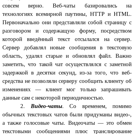
совсем верно. Веб-чаты базировались на
технологиях всемирной паутины, HTTP и HTML.
Первоначально они представляли собой страницу с
разговором и содержащую форму, посредством
которой введённый текст отсылался на сервер.
Сервер добавлял новые сообщения в текстовую
область, удалял старые и обновлял файл. Важно
заметить, что такой чат осуществлялся с заметной
задержкой в десятки секунд, из-за того, что веб-
средства не позволяли серверу сообщить клиенту об
изменениях — клиент мог только запрашивать
данные сам с некоторой периодичностью.
2.
Видео-чаты
. Со временем, помимо
обычных текстовых чатов были придуманы видео-,
а также голосовые чаты. Видеочаты — это обмен
текстовыми сообщениями плюс транслирование