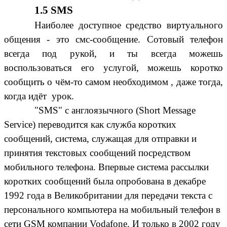
1.5 SMS
Наиболее доступное средство виртуального
общения - это смс-сообщение. Сотовый телефон
всегда под рукой, и ты всегда можешь
воспользоваться его услугой, можешь коротко
сообщить о чём-то самом необходимом , даже тогда,
когда идёт урок.
"SMS" с англоязычного (Short Message
Service) переводится как служба коротких
сообщений, система, служащая для отправки и
принятия текстовых сообщений посредством
мобильного телефона. Впервые система рассылки
коротких сообщений была опробована в декабре
1992 года в Великобритании для передачи текста с
персонального компьютера на мобильный телефон в
сети GSM компании Vodafone. И только в 2002 году