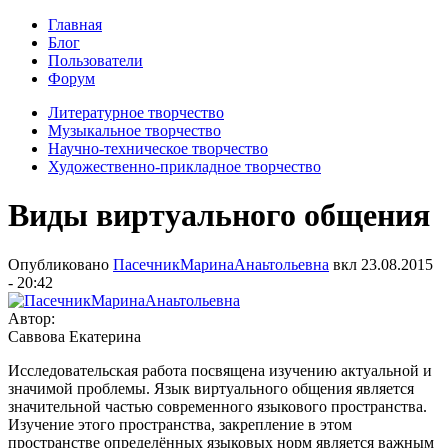
Главная
Блог
Пользователи
Форум
Литературное творчество
Музыкальное творчество
Научно-техническое творчество
Художественно-прикладное творчество
Виды виртуального общения
Опубликовано
ПасечникМаринаАнаьтольевна
вкл
23.08.2015
- 20:42
Автор:
Саввова Екатерина
Исследовательская работа посвящена изучению актуальной и
значимой проблемы. Язык виртуального общения является
значительной частью современного языкового пространства.
Изучение этого пространства, закрепление в этом
пространстве определённых языковых норм является важным