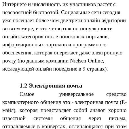
Интернете и численность их участников растет с
невероятной быстротой. Социальные сети сегодня
уже посещает более чем две трети онлайн-аудитории
во всем мире, и это четвертая по популярности
онлайн-категория после поисковых порталов,
информационных порталов и программного
обеспечения, которая опережает даже электронную
почту (по данным компании Nielsen Online,
исследующей онлайн поведение в 9 странах).
1.2 Электронная почта
Самое универсальное средство
компьютерного общения это - электронная почта (Е-
мэйл), которая представляет собой аналог хорошо
известной системы общения через письма,
отправляемые в конвертах, отличающаяся при этом