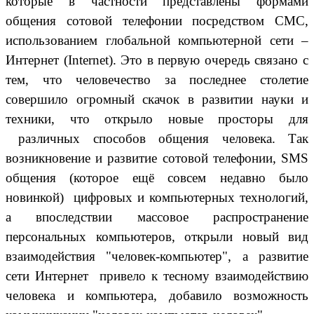
которые в частности представлены формами
общения сотовой телефонии посредством СМС,
использованием глобальной компьютерной сети –
Интернет (Internet). Это в первую очередь связано с
тем, что человечество за последнее столетие
совершило огромный скачок в развитии науки и
техники, что открыло новые просторы для
различных способов общения человека. Так
возникновение и развитие сотовой телефонии, SMS
общения (которое ещё совсем недавно было
новинкой) цифровых и компьютерных технологий,
а впоследствии массовое распространение
персональных компьютеров, открыли новый вид
взаимодействия "человек-компьютер", а развитие
сети Интернет привело к тесному взаимодействию
человека и компьютера, добавило возможность