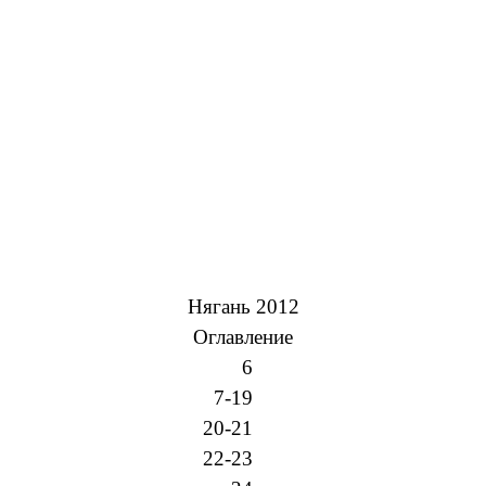
Нягань 2012
Оглавление
6
7-19
20-21
22-23