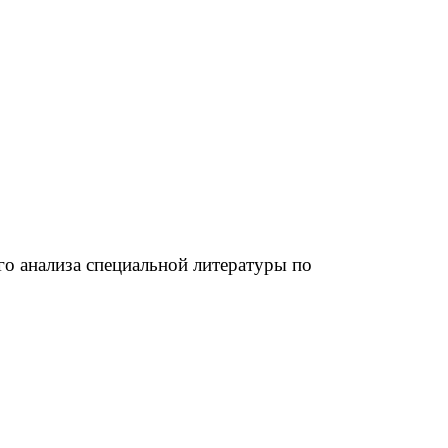
го анализа специальной литературы по