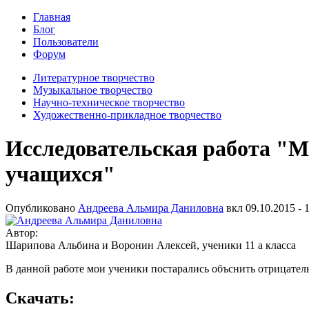
Главная
Блог
Пользователи
Форум
Литературное творчество
Музыкальное творчество
Научно-техническое творчество
Художественно-прикладное творчество
Исследовательская работа "М
учащихся"
Опубликовано
Андреева Альмира Даниловна
вкл
09.10.2015 - 
Автор:
Шарипова Альбина и Воронин Алексей, ученики 11 а класса
В данной работе мои ученики постарались объснить отрицате
Скачать: