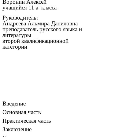
Воронин Алексей
учащийся 11 а класса
Руководитель:
Андреева Альмира Даниловна
преподаватель русского языка и
литературы
второй квалификационной
категории
Введение
Основная часть
Практическая часть
Заключение