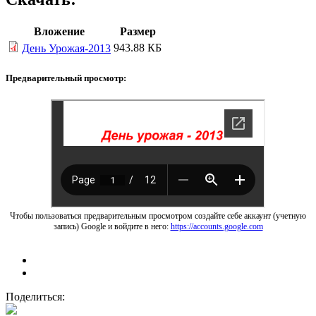
Вложение
Размер
943.88 КБ
День Урожая-2013
Предварительный просмотр:
Чтобы пользоваться предварительным просмотром создайте себе аккаунт (учетную
запись) Google и войдите в него:
https://accounts.google.com
Поделиться: