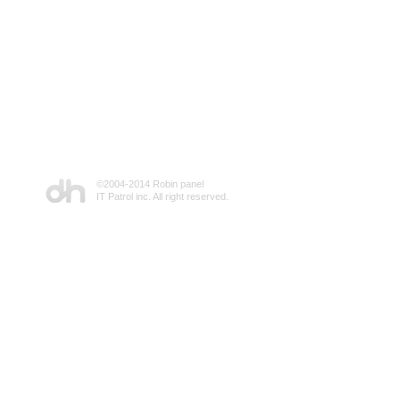
©2004-2014 Robin panel
IT Patrol inc. All right reserved.