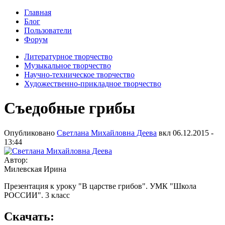
Главная
Блог
Пользователи
Форум
Литературное творчество
Музыкальное творчество
Научно-техническое творчество
Художественно-прикладное творчество
Съедобные грибы
Опубликовано
Светлана Михайловна Деева
вкл
06.12.2015 -
13:44
Автор:
Милевская Ирина
Презентация к уроку "В царстве грибов". УМК "Школа
РОССИИ". 3 класс
Скачать: