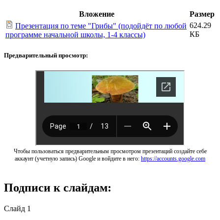
Вложение
Размер
624.29
Презентация по теме "Грибы" (подойдёт по любой
КБ
программе начальной школы, 1-4 классы)
Предварительный просмотр:
Чтобы пользоваться предварительным просмотром презентаций создайте себе
аккаунт (учетную запись) Google и войдите в него:
https://accounts.google.com
Подписи к слайдам:
Слайд 1