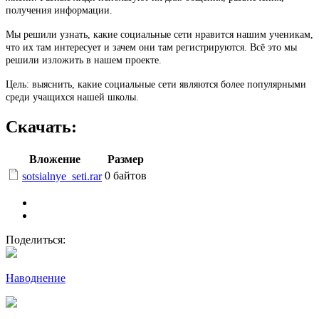
получения информации.
Мы решили узнать, какие социальные сети нравится нашим ученикам,
что их там интересует и зачем они там регистрируются. Всё это мы
решили изложить в нашем проекте.
Цель: выяснить, какие социальные сети являются более популярными
среди учащихся нашей школы.
Скачать:
Вложение
Размер
0 байтов
sotsialnye_seti.rar
Поделиться:
Наводнение