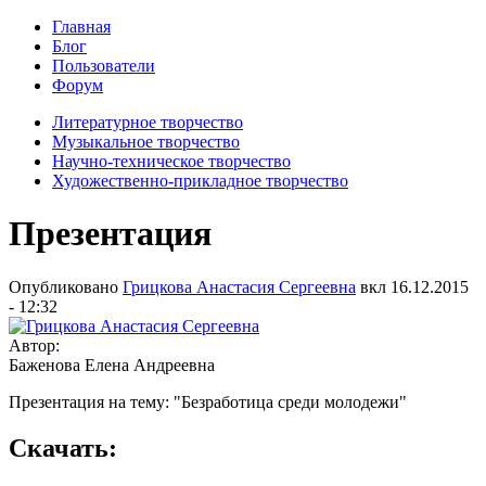
Главная
Блог
Пользователи
Форум
Литературное творчество
Музыкальное творчество
Научно-техническое творчество
Художественно-прикладное творчество
Презентация
Опубликовано
Грицкова Анастасия Сергеевна
вкл
16.12.2015
- 12:32
Автор:
Баженова Елена Андреевна
Презентация на тему: "Безработица среди молодежи"
Скачать: