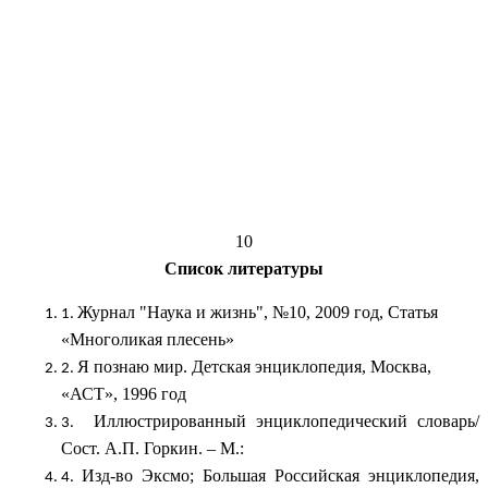
10
Список литературы
Журнал "Наука и жизнь", №10, 2009 год, Статья
«Многоликая плесень»
Я познаю мир. Детская энциклопедия, Москва,
«АСТ», 1996 год
Иллюстрированный энциклопедический словарь/
Сост. А.П. Горкин. – М.:
Изд-во Эксмо; Большая Российская энциклопедия,