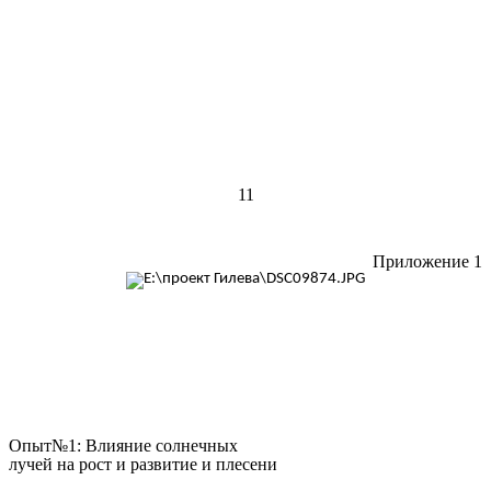
11
Приложение 1
Опыт№1: Влияние солнечных
лучей на рост и развитие и плесени