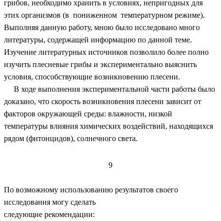
грибов, необходимо хранить в условиях, непригодных для
этих организмов (в пониженном температурном режиме).
Выполняя данную работу, мною было исследовано много
литературы, содержащей информацию по данной теме.
Изучение литературных источников позволило более полно
изучить плесневые грибы и экспериментально выяснить
условия, способствующие возникновению плесени.
В ходе выполнения экспериментальной части работы было
доказано, что скорость возникновения плесени зависит от
факторов окружающей среды: влажности, низкой
температуры влияния химических воздействий, находящихся
рядом (фитонцидов), солнечного света.
9
По возможному использованию результатов своего
исследования могу сделать
следующие рекомендации: