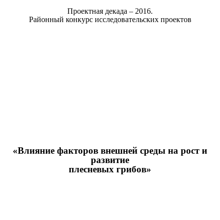
Проектная декада – 2016.
Районный конкурс исследовательских проектов
«Влияние факторов внешней среды на рост и
развитие
плесневых грибов»