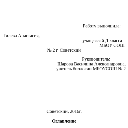
Работу выполнила
:
Гилева Анастасия,
учащаяся 6 Д класса
МБОУ СОШ
№ 2 г. Советский
Руководитель
:
Шарова Василина Александровна,
учитель биологии МБОУСОШ № 2
Советский, 2016г.
Оглавление