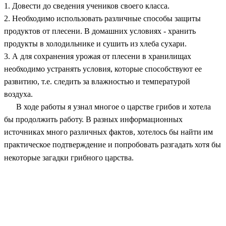
1. Довести до сведения учеников своего класса.
2. Необходимо использовать различные способы защиты
продуктов от плесени. В домашних условиях - хранить
продукты в холодильнике и сушить из хлеба сухари.
3. А для сохранения урожая от плесени в хранилищах
необходимо устранять условия, которые способствуют ее
развитию, т.е. следить за влажностью и температурой
воздуха.
В ходе работы я узнал многое о царстве грибов и хотела
бы продолжить работу. В разных информационных
источниках много различных фактов, хотелось бы найти им
практическое подтверждение и попробовать разгадать хотя бы
некоторые загадки грибного царства.