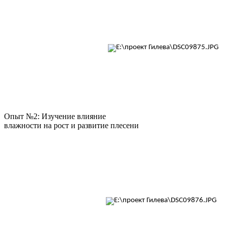
Опыт №2: Изучение влияние
влажности на рост и развитие плесени