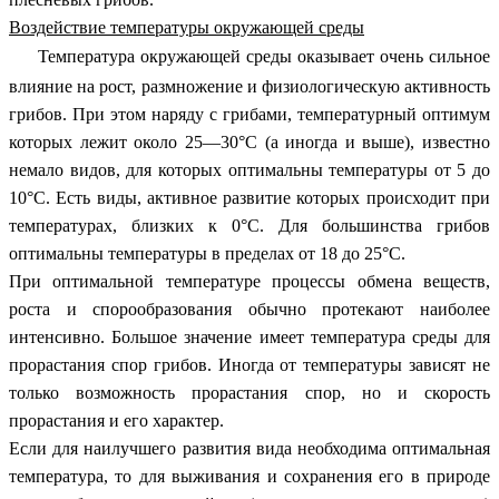
Воздействие температуры окружающей среды
Температура окружающей среды оказывает очень сильное
влияние на рост, размножение и физиологическую активность
грибов. При этом наряду с грибами, температурный оптимум
которых лежит около 25—30°С (а иногда и выше), известно
немало видов, для которых оптимальны температуры от 5 до
10°С. Есть виды, активное развитие которых происходит при
температурах, близких к 0°С. Для большинства грибов
оптимальны температуры в пределах от 18 до 25°С.
При оптимальной температуре процессы обмена веществ,
роста и спорообразования обычно протекают наиболее
интенсивно. Большое значение имеет температура среды для
прорастания спор грибов. Иногда от температуры зависят не
только возможность прорастания спор, но и скорость
прорастания и его характер.
Если для наилучшего развития вида необходима оптимальная
температура, то для выживания и сохранения его в природе