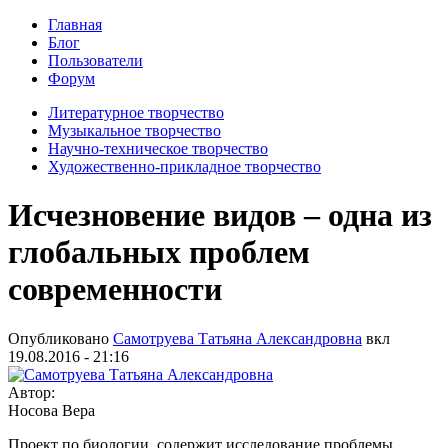
Главная
Блог
Пользователи
Форум
Литературное творчество
Музыкальное творчество
Научно-техническое творчество
Художественно-прикладное творчество
Исчезновение видов – одна из
глобальных проблем
современности
Опубликовано
Самотруева Татьяна Александровна
вкл
19.08.2016 - 21:16
Автор:
Носова Вера
Проект по биологии, содержит исследование проблемы