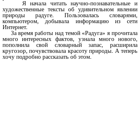
Я начала читать научно-познавательные и
художественные тексты об удивительном явлении
природы радуге. Пользовалась словарями,
компьютером, добывала информацию из сети
Интернет.
За время работы над темой «Радуга» я прочитала
много интересных фактов, узнала много нового,
пополнила свой словарный запас, расширила
кругозор, почувствовала красоту природы. А теперь
хочу подробно рассказать об этом.