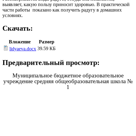
выявляет, какую пользу приносит здоровью. В практической
части работы показано как получить радугу в домашних
условиях.
Скачать:
Вложение
Размер
39.59 КБ
lidyaeva.docx
Предварительный просмотр:
Муниципальное бюджетное образовательное
учреждение средняя общеобразовательная школа №
1