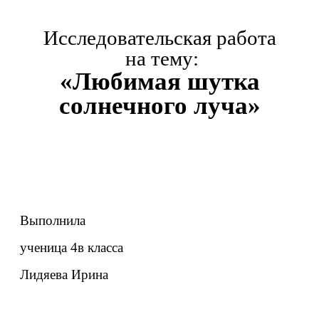
Исследовательская работа
на тему:
«Любимая шутка
солнечного луча»
Выполнила
ученица 4в класса
Лидяева Ирина