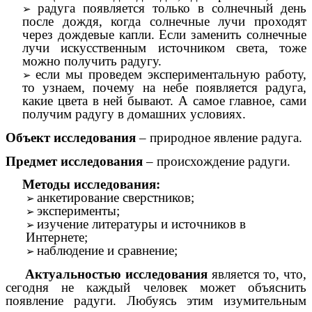
радуга появляется только в солнечный день
после дождя, когда солнечные лучи проходят
через дождевые капли. Если заменить солнечные
лучи искусственным источником света, тоже
можно получить радугу.
если мы проведем экспериментальную работу,
то узнаем, почему на небе появляется радуга,
какие цвета в ней бывают. А самое главное, сами
получим радугу в домашних условиях.
Объект исследования
– природное явление радуга.
Предмет исследования
– происхождение радуги.
Методы исследования:
анкетирование сверстников;
эксперименты;
изучение литературы и источников в
Интернете;
наблюдение и сравнение;
Актуальностью исследования
является то, что,
сегодня не каждый человек может объяснить
появление радуги. Любуясь этим изумительным