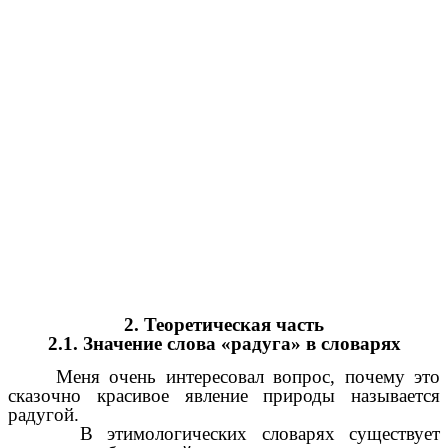
2. Теоретическая часть
2.1. Значение слова «радуга» в словарях
Меня очень интересовал вопрос, почему это
сказочно красивое явление природы называется
радугой.
В этимологических словарях существует