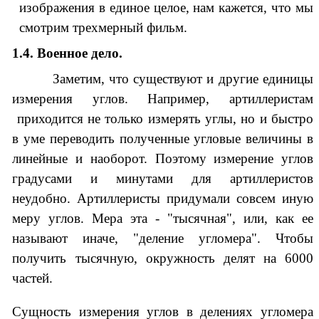
изображения в единое целое, нам кажется, что мы
смотрим трехмерный фильм.
1.4. Военное дело.
Заметим, что существуют и другие единицы
измерения углов. Например, артиллеристам
приходится не только измерять углы, но и быстро
в уме переводить полученные угловые величины в
линейные и наоборот. Поэтому измерение углов
градусами и минутами для артиллеристов
неудобно. Артиллеристы придумали совсем иную
меру углов. Мера эта - "тысячная", или, как ее
называют иначе, "деление угломера". Чтобы
получить тысячную, окружность делят на 6000
частей.
Сущность измерения углов в делениях угломера