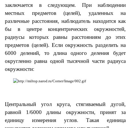
заключается в следующем. При наблюдении
местных предметов (целей), удаленных на
различные расстояния, наблюдатель находится как
бы в центре концентрических окружностей,
радиусы которых равны расстояниям до этих
предметов (целей). Если окружность разделить на
6000 делений, то длина одного деления будет
округленно равна одной тысячной части радиуса
окружности:
Центральный угол круга, стягиваемый дугой,
равной 1/6000 длины окружности, принят за
единицу измерения углов. Такая единица