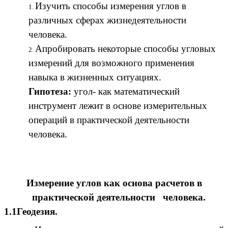
Изучить способы измерения углов в
различных сферах жизнедеятельности
человека.
Апробировать некоторые способы угловых
измерений для возможного применения
навыка в жизненных ситуациях.
Гипотеза:
угол- как математический
инструмент лежит в основе измерительных
операций в практической деятельности
человека.
Измерение углов как основа расчетов в
практической деятельности человека.
1.1Геодезия.