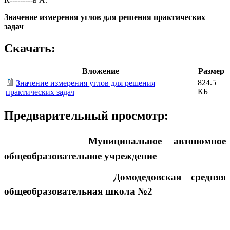
Значение измерения углов для решения практических
задач
Скачать:
Вложение
Размер
824.5
Значение измерения углов для решения
КБ
практических задач
Предварительный просмотр:
Муниципальное автономное
общеобразовательное учреждение
Домодедовская средняя
общеобразовательная школа №2