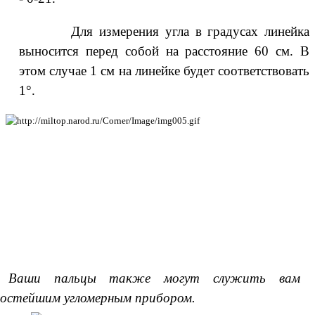
ля измерения угла в градусах линейка
выносится перед собой на расстояние 60 см. В
этом случае 1 см на линейке будет соответствовать
1°.
Ваши пальцы также могут служить вам
остейшим угломерным прибором.