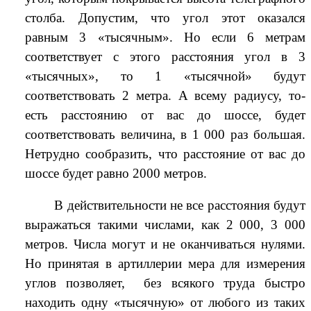
столба. Допустим, что угол этот оказался
равным 3 «тысячным». Но если 6 метрам
соответствует с этого расстояния угол в 3
«тысячных», то 1 «тысячной» будут
соответствовать 2 метра. А всему радиусу, то-
есть расстоянию от вас до шоссе, будет
соответствовать величина, в 1 000 раз большая.
Нетрудно сообразить, что расстояние от вас до
шоссе будет равно 2000 метров.
В действительности не все расстояния будут
выражаться такими числами, как 2 000, 3 000
метров. Числа могут и не оканчиваться нулями.
Но принятая в артиллерии мера для измерения
углов позволяет, без всякого труда быстро
находить одну «тысячную» от любого из таких