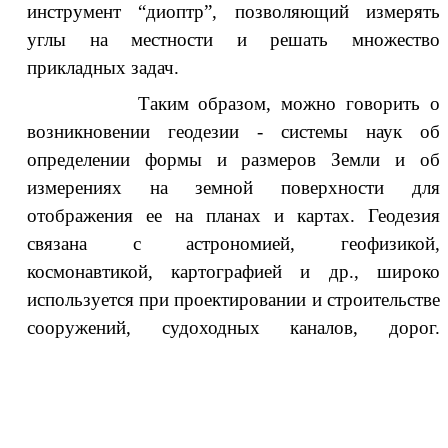
инструмент “диоптр”, позволяющий измерять
углы на местности и решать множество
прикладных задач.
аким образом, можно говорить о
возникновении геодезии - системы наук об
определении формы и размеров Земли и об
измерениях на земной поверхности для
отображения ее на планах и картах. Геодезия
связана с астрономией, геофизикой,
космонавтикой, картографией и др., широко
используется при проектировании и строительстве
сооружений, судоходных каналов, дорог.