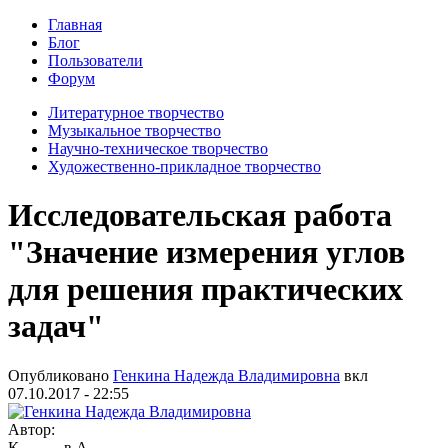
Главная
Блог
Пользователи
Форум
Литературное творчество
Музыкальное творчество
Научно-техническое творчество
Художественно-прикладное творчество
Исследовательская работа
"Значение измерения углов
для решения практических
задач"
Опубликовано
Генкина Надежда Владимировна
вкл
07.10.2017 - 22:55
Автор:
К---------в А.