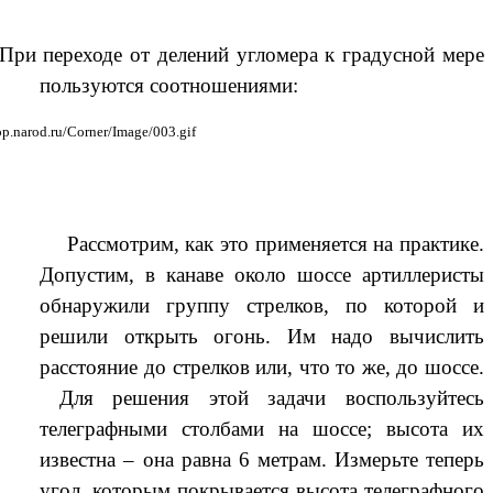
При переходе от делений угломера к градусной мере
пользуются соотношениями:
Рассмотрим, как это применяется на практике.
Допустим, в канаве около шоссе артиллеристы
обнаружили группу стрелков, по которой и
решили открыть огонь. Им надо вычислить
расстояние до стрелков или, что то же, до шоссе.
Для решения этой задачи воспользуйтесь
телеграфными столбами на шоссе; высота их
известна – она равна 6 метрам. Измерьте теперь
угол, которым покрывается высота телеграфного