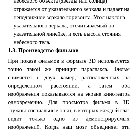
небесного объекта (звезды или солнца)
отражается от указательного зеркала и падает на
неподвижное зеркало горизонта. Угол наклона
указательного зеркала, отсчитываемый по
указательной линейке, и есть высота стояния
небесного тела.
1.3. Производство фильмов
При показе фильмов в формате 3D используется
точно такой же принцип параллакса. Фильм
снимается с двух камер, расположенных на
определенном расстоянии, а затем оба
изображения показываются на экране кинотеатра
одновременно. Для просмотра фильма в 3D
нужны специальные очки, в которых каждый глаз
видит только одно из демонстрируемых
изображений. Когда наш мозг объединяет эти