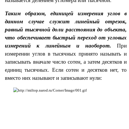
называется делением угломера или тысячной.
Таким образом, единицей измерения углов в
данном случае служит линейный отрезок,
равный тысячной доли расстояния до объекта,
что обеспечивает быстрый переход от угловых
измерений к линейным и наоборот.
При
измерении углов в тысячных принято называть и
записывать вначале число сотен, а затем десятков и
единиц тысячных. Если сотен и десятков нет, то
вместо них называют и записывают нули: