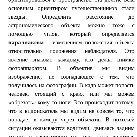
основным ориентиром путешественников стали
звезды. Определить расстояние до
астрономического объекта можно тоже с
помощью углов, который определяется
параллаксом
– изменением положения объекта
относительно положения наблюдателя. Это
явление знакомо каждому, кто делал снимки
фотоаппаратом. В объектив мы видим
изображение, не совпадающее с тем, что
получилось на фотографии. В кадр может попасть
человек, стоящий с краю, или мы можем
«обрезать» кому-то ноги. Это происходит потому,
что в видоискатель мы видим не совсем то, что
попадает в камеру через объектив. В похожей
ситуации оказываются водители, двигаясь задним
ходом: в зависимости от того, куда водитель