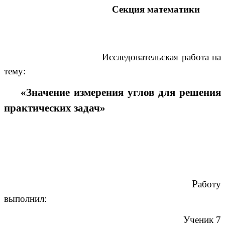
Секция математики
Исследовательская работа на
тему:
«Значение измерения углов для решения
практических задач»
Р
аботу
выполнил:
Ученик 7