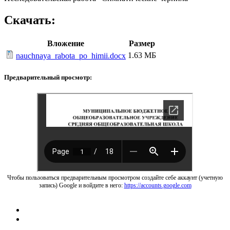
Скачать:
Вложение
Размер
1.63 МБ
nauchnaya_rabota_po_himii.docx
Предварительный просмотр:
Чтобы пользоваться предварительным просмотром создайте себе аккаунт (учетную
запись) Google и войдите в него:
https://accounts.google.com