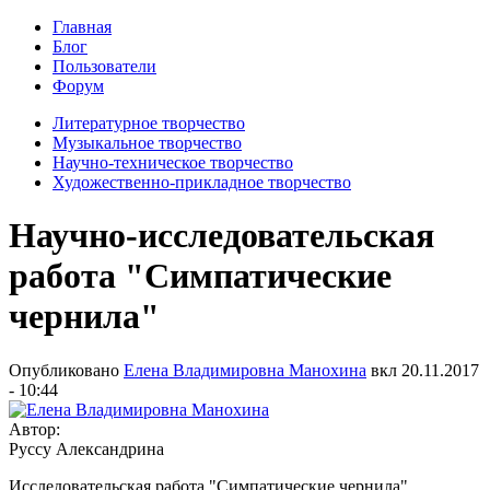
Главная
Блог
Пользователи
Форум
Литературное творчество
Музыкальное творчество
Научно-техническое творчество
Художественно-прикладное творчество
Научно-исследовательская
работа "Симпатические
чернила"
Опубликовано
Елена Владимировна Манохина
вкл
20.11.2017
- 10:44
Автор:
Руссу Александрина
Исследовательская работа "Симпатические чернила"