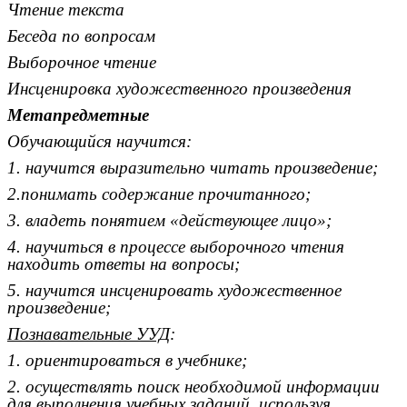
Чтение текста
Беседа по вопросам
Выборочное чтение
Инсценировка художественного произведения
Метапредметные
Обучающийся научится:
1. научится выразительно читать произведение;
2.понимать содержание прочитанного;
3. владеть понятием «действующее лицо»;
4. научиться в процессе выборочного чтения
находить ответы на вопросы;
5. научится инсценировать художественное
произведение;
Познавательные УУД
:
1. ориентироваться в учебнике;
2. осуществлять поиск необходимой информации
для выполнения учебных заданий, используя