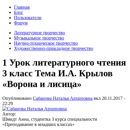
Главная
Блог
Пользователи
Форум
Литературное творчество
Музыкальное творчество
Научно-техническое творчество
Художественно-прикладное творчество
1 Урок литературного чтения
3 класс Тема И.А. Крылов
«Ворона и лисица»
Опубликовано
Сабанова Наталья Архиповна
вкл
20.11.2017 -
22:29
Автор:
Шмидт Анна, студентка 3 курса специальности
«Преподавание в младших классах»