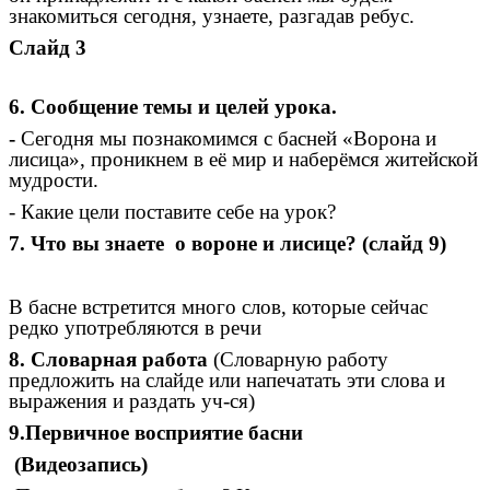
знакомиться сегодня, узнаете, разгадав ребус.
Слайд 3
6. Сообщение темы и целей урока.
-
Сегодня мы познакомимся с басней «Ворона и
лисица», проникнем в её мир и наберёмся житейской
мудрости.
- Какие цели поставите себе на урок?
7. Что вы знаете о вороне и лисице? (слайд 9)
В басне встретится много слов, которые сейчас
редко употребляются в речи
8. Словарная работа
(Словарную работу
предложить на слайде или напечатать эти слова и
выражения и раздать уч-ся)
9.Первичное восприятие басни
(Видеозапись)