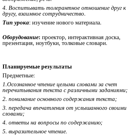
4. Воспитывать толерантное отношение друг к
другу, взаимное сотрудничество
.
Тип урока
: изучение нового материала.
Оборудование
:
проектор, интерактивная доска,
презентация, ноутбуки, толковые словари.
Планируемые результаты
Предметные:
1.Осознанное чтение целыми словами за счет
перечитывания текста с различными заданиями;
2. понимание основного содержания текста;
3. передача впечатления от услышанного своими
словами;
4. ответы на вопросы по содержанию;
5. выразительное чтение.