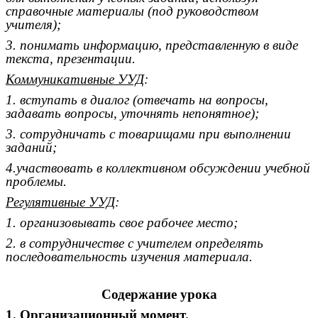
справочные материалы (под руководством
учителя);
3. понимать информацию, представленную в виде
текста, презентации.
Коммуникативные УУД
:
1. вступать в диалог (отвечать на вопросы,
задавать вопросы, уточнять непонятное);
3. сотрудничать с товарищами при выполнении
заданий;
4.участвовать в коллективном обсуждении учебной
проблемы.
Регулятивные УУД
:
1. организовывать свое рабочее место;
2. в сотрудничестве с учителем определять
последовательность изучения материала.
Содержание урока
1. Организационный момент.