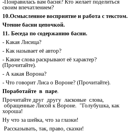
-Понравилась вам басня? Кто желает поделиться
своим впечатлением?
10.Осмысленное восприятие и работа с текстом.
Чтение басни цепочкой.
11. Беседа по содержанию басни.
- Какая Лисица?
- Как называет её автор?
- Какие слова раскрывают её характер?
(Прочитайте).
- А какая Ворона?
- Что говорит Лиса о Вороне? (Прочитайте).
Поработайте в паре
.
Прочитайте друг другу ласковые слова,
обращенные Лисой к Вороне. "Голубушка, как
хороша!
Ну что за шейка, что за глазки!
Рассказывать, так, право, сказки!