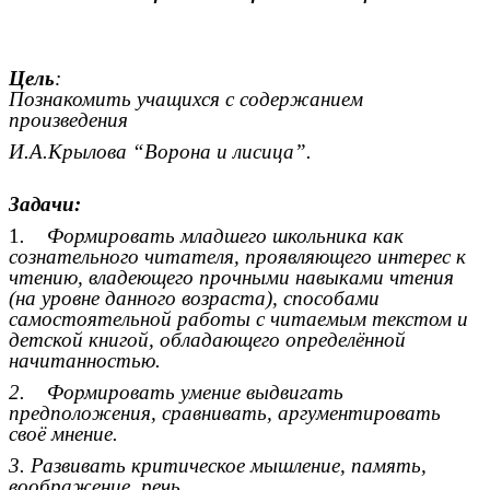
Цель
:
Познакомить учащихся с содержанием
произведения
И.А.Крылова “Ворона и лисица”.
Задачи:
1
. Формировать младшего школьника как
сознательного читателя, проявляющего интерес к
чтению, владеющего прочными навыками чтения
(на уровне данного возраста), способами
самостоятельной работы с читаемым текстом и
детской книгой, обладающего определённой
начитанностью.
2. Формировать умение выдвигать
предположения, сравнивать, аргументировать
своё мнение.
3. Развивать критическое мышление, память,
воображение, речь.