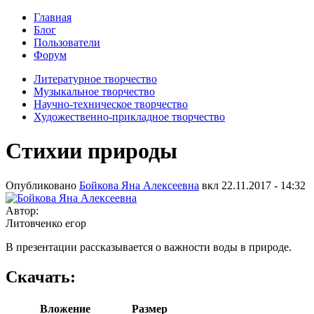
Главная
Блог
Пользователи
Форум
Литературное творчество
Музыкальное творчество
Научно-техническое творчество
Художественно-прикладное творчество
Стихии природы
Опубликовано
Бойкова Яна Алексеевна
вкл
22.11.2017 - 14:32
Автор:
Литовченко егор
В презентации рассказывается о важности воды в природе.
Скачать:
Вложение
Размер