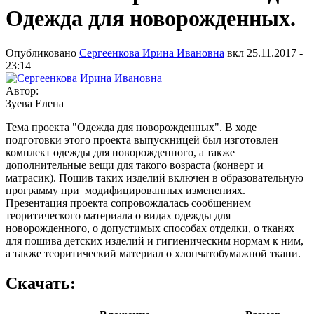
Одежда для новорожденных.
Опубликовано
Сергеенкова Ирина Ивановна
вкл
25.11.2017 -
23:14
Автор:
Зуева Елена
Тема проекта "Одежда для новорожденных". В ходе
подготовки этого проекта выпускницей был изготовлен
комплект одежды для новорожденного, а также
дополнительные вещи для такого возраста (конверт и
матрасик). Пошив таких изделий включен в образовательную
программу при модифицированных изменениях.
Презентация проекта сопровождалась сообщением
теоритического материала о видах одежды для
новорожденного, о допустимых способах отделки, о тканях
для пошива детских изделий и гигиеническим нормам к ним,
а также теоритический материал о хлопчатобумажной ткани.
Скачать: