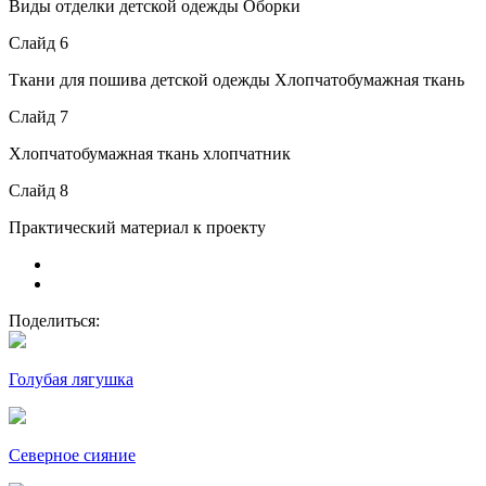
Виды отделки детской одежды Оборки
Слайд 6
Ткани для пошива детской одежды Хлопчатобумажная ткань
Слайд 7
Хлопчатобумажная ткань хлопчатник
Слайд 8
Практический материал к проекту
Поделиться:
Голубая лягушка
Северное сияние