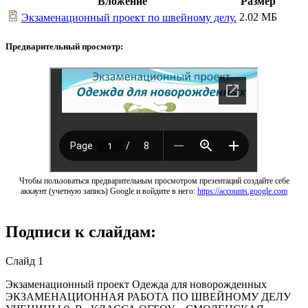
Вложение
Размер
2.02 МБ
Экзаменационный проект по швейному делу.
Предварительный просмотр:
Чтобы пользоваться предварительным просмотром презентаций создайте себе
аккаунт (учетную запись) Google и войдите в него:
https://accounts.google.com
Подписи к слайдам:
Слайд 1
Экзаменационный проект Одежда для новорожденных
ЭКЗАМЕНАЦИОННАЯ РАБОТА ПО ШВЕЙНОМУ ДЕЛУ