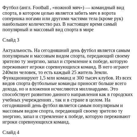
Футбол (англ. Football , «ножной мяч») — командный вид
спорта, в котором целью является забить мяч в ворота
соперника ногами или другими частями тела (кроме рук)
наибольшее количество раз. В настоящее время самый
популярный и массовый вид спорта в мире
Слайд 3
Актуальность. На сегодняшний день футбол является самым
популярным и массовым видом спорта, передающий своему
зрителю ту энергию, запал и стремление к победе, которую
переживают игроки соревнующихся команд. В него играют
240млн человек, то есть каждый 25 житель Земли.
Функционируют 1,5 млн команд и 300 тысяч клубов. Из всех
видов спорта футбольные команды приносят больше всего
дохода, но и вложения исчисляются миллиардами. Это
способствует развитию данного направления как в городских
учебных учереждениях , так и в стране в целом. На
сегодняшний день футбол является самым популярным и
массовым видом спорта, передающий своему зрителю ту
энергию, запал и стремление к победе, которую переживают
игроки соревнующихся команд.
Слайд 4