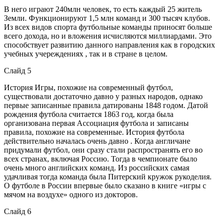
В него играют 240млн человек, то есть каждый 25 житель
Земли. Функционируют 1,5 млн команд и 300 тысяч клубов.
Из всех видов спорта футбольные команды приносят больше
всего дохода, но и вложения исчисляются миллиардами. Это
способствует развитию данного направления как в городских
учебных учереждениях , так и в стране в целом.
Слайд 5
История Игры, похожие на современный футбол,
существовали достаточно давно у разных народов, однако
первые записанные правила датированы 1848 годом. Датой
рождения футбола считается 1863 год, когда была
организована первая Ассоциация футбола и записаны
правила, похожие на современные. История футбола
действительно началась очень давно . Когда англичане
придумали футбол, они сразу стали распространять его во
всех странах, включая Россию. Тогда в чемпионате было
очень много английских команд. Из российских самая
удачливая тогда команда была Питерский кружок рукоделия.
О футболе в России впервые было сказано в книге «игры с
мячом на воздухе» одного из докторов.
Слайд 6