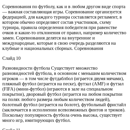
Соревнования по футболу, как и в любом другом виде спорта
— важная составляющая игры. Соревнование организуется
федерацией, для каждого турнира составляется регламент, в
котором обычно определяют состав участников, схему
турнира, правила определения победителя при равенстве
очков и какие-то отклонения от правил, например количество
замен. Соревнования делятся на внутренние и
международные, которые в свою очередь разделяются на
клубные и национальных сборных. Соревнования
Слайд 10
Разновидности футбола Существует множество
разновидностей футбола, в основном с меньшим количеством
игроков — в том числе футдаблбол (играется двумя мячами),
пляжный футбол (играется на песке), футзал (AMF) и футзал
(FIFA) (мини-футбол) (играются в зале на специальном
покрытии), дворовый футбол (играется на любом покрытии
на полях любого размера любым количеством людей),
болотный футбол (играется на болоте), футбольный фристайл
(заключается в исполнении всевозможных финтов и трюков).
Поскольку популярность футбола очень высока, существует
много игр, имитирующих футбол.