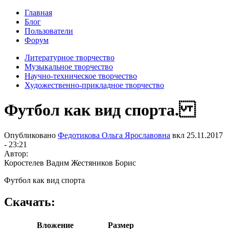
Главная
Блог
Пользователи
Форум
Литературное творчество
Музыкальное творчество
Научно-техническое творчество
Художественно-прикладное творчество
Футбол как вид спорта.
Опубликовано
Федотикова Ольга Ярославовна
вкл
25.11.2017
- 23:21
Автор:
Коростелев Вадим Жестяников Борис
Футбол как вид спорта
Скачать:
Вложение
Размер