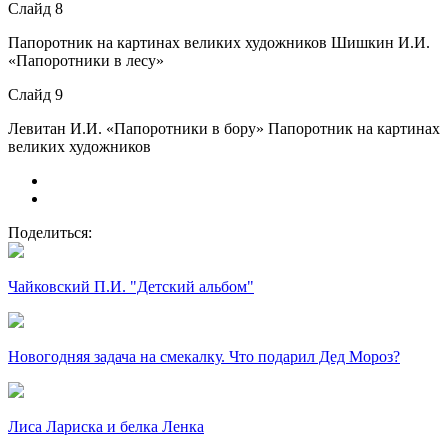
Слайд 8
Папоротник на картинах великих художников Шишкин И.И.
«Папоротники в лесу»
Слайд 9
Левитан И.И. «Папоротники в бору» Папоротник на картинах
великих художников
Поделиться:
Чайковский П.И. "Детский альбом"
Новогодняя задача на смекалку. Что подарил Дед Мороз?
Лиса Лариска и белка Ленка