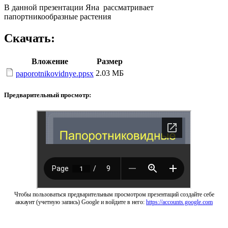
В данной презентации Яна рассматривает
папортникообразные растения
Скачать:
Вложение
Размер
2.03 МБ
paporotnikovidnye.ppsx
Предварительный просмотр:
Чтобы пользоваться предварительным просмотром презентаций создайте себе
аккаунт (учетную запись) Google и войдите в него:
https://accounts.google.com