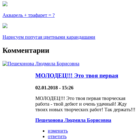
Акварель + трафарет = ?
Нарисуем попугая цветными карандашами
Комментарии
МОЛОДЕЦ!!! Это твоя первая
02.01.2018 - 15:26
МОЛОДЕЦ!!! Это твоя первая творческая
работа - твой дебют и очень удачный! Жду
твоих новых творческих работ! Так держать!!!
Пешехонова Людмила Борисовна
изменить
ответить