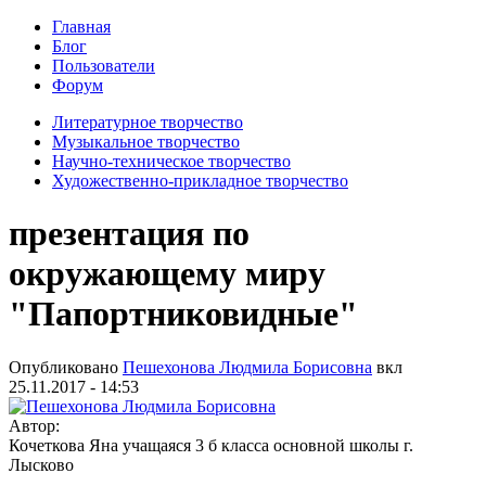
Главная
Блог
Пользователи
Форум
Литературное творчество
Музыкальное творчество
Научно-техническое творчество
Художественно-прикладное творчество
презентация по
окружающему миру
"Папортниковидные"
Опубликовано
Пешехонова Людмила Борисовна
вкл
25.11.2017 - 14:53
Автор:
Кочеткова Яна учащаяся 3 б класса основной школы г.
Лысково