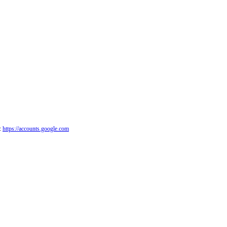
:
https://accounts.google.com