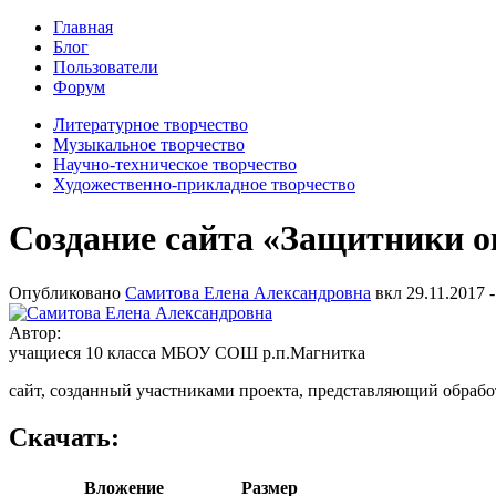
Главная
Блог
Пользователи
Форум
Литературное творчество
Музыкальное творчество
Научно-техническое творчество
Художественно-прикладное творчество
Создание сайта «Защитники 
Опубликовано
Самитова Елена Александровна
вкл
29.11.2017 -
Автор:
учащиеся 10 класса МБОУ СОШ р.п.Магнитка
сайт, созданный участниками проекта, представляющий обраб
Скачать:
Вложение
Размер