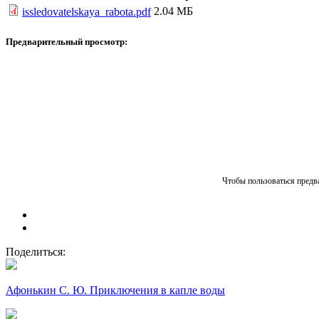
2.04 МБ
issledovatelskaya_rabota.pdf
Предварительный просмотр:
Чтобы пользоваться предва
Поделиться:
Афонькин С. Ю. Приключения в капле воды