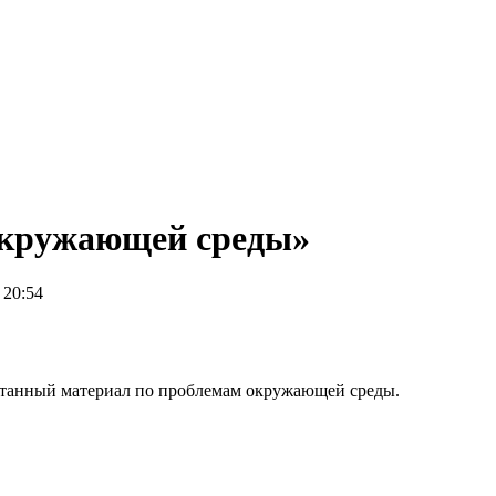
окружающей среды»
 20:54
отанный материал по проблемам окружающей среды.