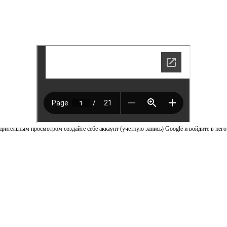
рительным просмотром создайте себе аккаунт (учетную запись) Google и войдите в него