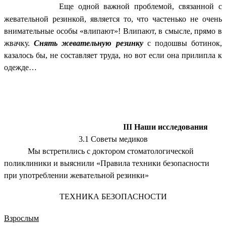
Еще одной важной проблемой, связанной с
жевательной резинкой, является то, что частенько не очень
внимательные особы «влипают»! Влипают, в смысле, прямо в
жвачку.
Снять жевательную резинку
с подошвы ботинок,
казалось бы, не составляет труда, но вот если она прилипла к
одежде…
III Наши исследования
3.1 Советы медиков
Мы встретились с доктором стоматологической
поликлиники и выяснили «Правила техники безопасности
при употреблении жевательной резинки»
ТЕХНИКА БЕЗОПАСНОСТИ
Взрослым