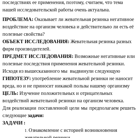
последствиях ее применения, поэтому, считаем, что тема
нашей исследовательской работы очень актуальна.
ПРОБЛЕМА:
Оказывает ли жевательная резинка негативное
воздействие на организм человека и действительно ли есть её
полезные свойства?
ОБЪЕКТ ИССЛЕДОВАНИЯ:
Жевательная резинка разных
фирм производителей.
ПРЕДМЕТ ИССЛЕДОВАНИЯ:
Возможные негативные или
полезные последствия применения жевательной резинки.
Исходя из вышесказанного мы выдвинули следующую
ГИПОТЕЗУ:
употребление жевательной резинки не наносит
вреда, но и не приносит никакой пользы нашему организму
ЦЕЛЬ:
Изучение положительных и отрицательных
воздействий жевательной резинки на организм человека.
Для реализации поставленной цели мы предполагаем решить
следующие
задачи:
ЗАДАЧИ :
Ознакомление с историей возникновения
жевательной резинки.