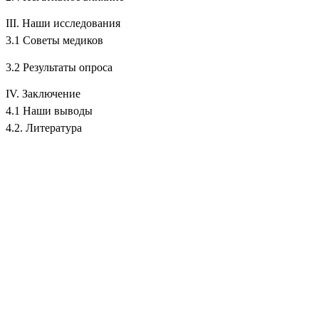
III. Наши исследования
3.1 Советы медиков
3.2 Результаты опроса
IV. Заключение
4.1 Наши выводы
4.2. Литература