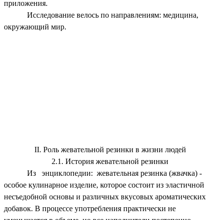
приложения.
Исследование велось по направлениям: медицина,
окружающий мир.
II. Роль жевательной резинки в жизни людей
2.1. История жевательной резинки
Из энциклопедии: жевательная резинка (жвачка) -
особое кулинарное изделие, которое состоит из эластичной
несъедобной основы и различных вкусовых ароматических
добавок. В процессе употребления практически не