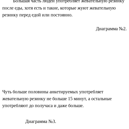
Большая часть людей употребляет жевательную резинку
после еды, хотя есть и такие, которые жуют жевательную
резинку перед едой или постоянно.
Диаграмма №2.
Чуть больше половины анкетируемых употребляет
жевательную резинку не больше 15 минут, а остальные
употребляют до получаса и даже больше.
Диаграмма №3.