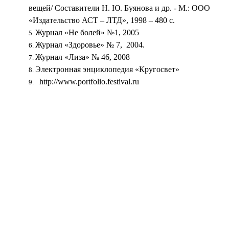
вещей/ Составители Н. Ю. Буянова и др. - М.: ООО
«Издательство АСТ – ЛТД», 1998 – 480 с.
Журнал «Не болей» №1, 2005
Журнал «Здоровье» № 7, 2004.
Журнал «Лиза» № 46, 2008
Электронная энциклопедия «Кругосвет»
http://www.portfolio.festival.ru