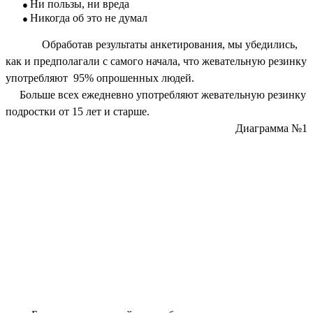
Ни пользы, ни вреда
Никогда об это не думал
Обработав результаты анкетирования, мы убедились,
как и предполагали с самого начала, что жевательную резинку
употребляют 95% опрошенных людей.
Больше всех ежедневно употребляют жевательную резинку
подростки от 15 лет и старше.
Диаграмма №1