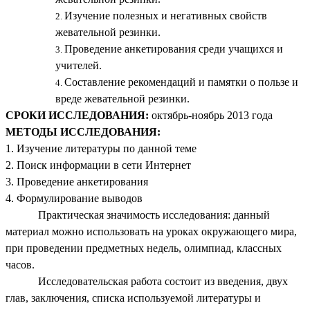
Изучение полезных и негативных свойств
жевательной резинки.
Проведение анкетирования среди учащихся и
учителей.
Составление рекомендаций и памятки о пользе и
вреде жевательной резинки.
СРОКИ ИССЛЕДОВАНИЯ:
октябрь-ноябрь 2013 года
МЕТОДЫ ИССЛЕДОВАНИЯ:
1. Изучение литературы по данной теме
2. Поиск информации в сети Интернет
3. Проведение анкетирования
4. Формулирование выводов
Практическая значимость исследования: данный
материал можно использовать на уроках окружающего мира,
при проведении предметных недель, олимпиад, классных
часов.
Исследовательская работа состоит из введения, двух
глав, заключения, списка используемой литературы и