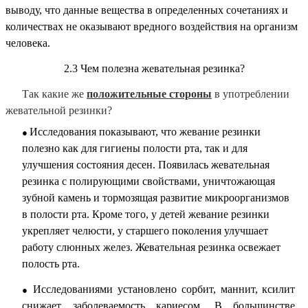
выводу, что данные вещества в определенных сочетаниях и
количествах не оказывают вредного воздействия на организм
человека.
2.3 Чем полезна жевательная резинка?
Так какие же
положительные стороны
в употреблении
жевательной резинки?
Исследования показывают, что жевание резинки
полезно как для гигиены полости рта, так и для
улучшения состояния десен. Появилась жевательная
резинка с полирующими свойствами, уничтожающая
зубной камень и тормозящая развитие микроорганизмов
в полости рта. Кроме того, у детей жевание резинки
укрепляет челюсти, у старшего поколения улучшает
работу слюнных желез. Жевательная резинка освежает
полость рта.
Исследованиями установлено сорбит, маннит, ксилит
снижает заболеваемость кариесом. В большинстве