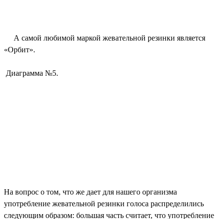
А самой любимой маркой жевательной резинки является
«Орбит».
Диаграмма №5.
На вопрос о том, что же дает для нашего организма
употребление жевательной резинки голоса распределились
следующим образом: большая часть считает, что употребление