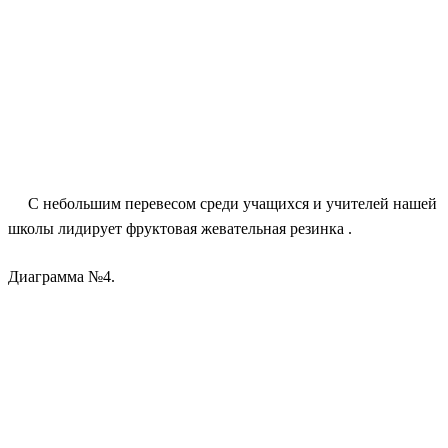
С небольшим перевесом среди учащихся и учителей нашей
школы лидирует фруктовая жевательная резинка .
Диаграмма №4.