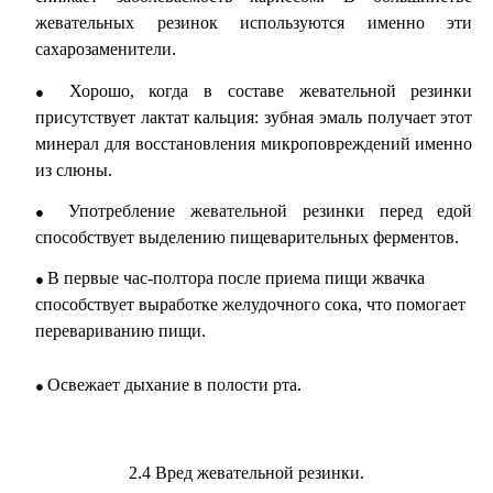
жевательных резинок используются именно эти
сахарозаменители.
Хорошо, когда в составе жевательной резинки
присутствует лактат кальция: зубная эмаль получает этот
минерал для восстановления микроповреждений именно
из слюны.
Употребление жевательной резинки перед едой
способствует выделению пищеварительных ферментов.
В первые час-полтора после приема пищи жвачка
способствует выработке желудочного сока, что помогает
перевариванию пищи.
Освежает дыхание в полости рта.
2.4 Вред жевательной резинки.