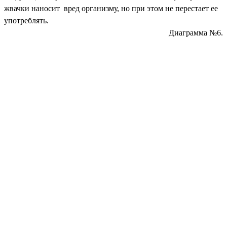
жвачки наносит вред организму, но при этом не перестает ее
употреблять.
Диаграмма №6.