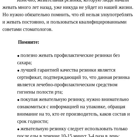
жевать много лет назад, уже никуда не уйдет из нашей жизни.
Но нужно обязательно помнить, что ей нельзя злоупотреблять
и жевать постоянно, и пользоваться квалифицированными
советами стоматологов.
Помните:
полезно жевать профилактические резинки без
сахара;
лучшей гарантией качества резинки является
сертификат, подтверждающий то, что данная резинка
является лечебно-профилактическим средством
гигиены полости рта;
покупая жевательную резинку, нужно внимательно
ознакомиться с информацией на упаковке, обращая
внимание на то, кто ее производитель, каков состав и
срок годности;
жевательную резинку следует использовать только
после еды в течение 10-15 минут 3-4 раза в день;