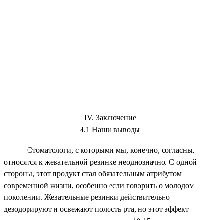
IV. Заключение
4.1 Наши выводы
Стоматологи, с которыми мы, конечно, согласны,
относятся к жевательной резинке неоднозначно. С одной
стороны, этот продукт стал обязательным атрибутом
современной жизни, особенно если говорить о молодом
поколении. Жевательные резинки действительно
дезодорируют и освежают полость рта, но этот эффект