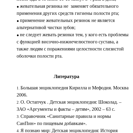
жевательная резинка не заменяет обязательного
применения других средств гигиены полости рта;
применение жевательных резинок не является
альтернативой чистки зубов;
не следует жевать резинки тем, у кого есть проблемы
с функцией височно-нижнечелюстного сустава, а
также людям с поражениями целостности слизистой
оболочки полости рта.
Литература
Большая энциклопедия Кирилла и Мефодия. Москва
2006.
О. Остапчук . Детская энциклопедия: Шоколад. –
ЗАО «Аргументы и факты – детям», 2002 – 63 с.
Справочник «Санитарные правила и нормы
СанПин» по пищевым добавкам».
Я познаю мир: Детская энциклопедия: История