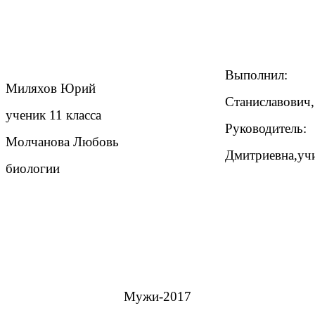
Выполнил:
Миляхов Юрий
Станиславович,
ученик 11 класса
Руководитель:
Молчанова Любовь
Дмитриевна,уч
биологии
Мужи-2017