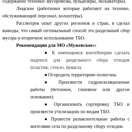
содержание техники: мусоровозы, бульдозеры, экскаваторы).
Людские (работники которые работают на технике,
обслуживающий персонал, волонтеры).
Рассмотрев опыт других регионов и стран, я сделал
выводы, что самый оптимальный способ это раздельный сбор
мусора и вторичное использование ТБО.
Рекомендации для МО «Мужевское»:
К имеющимся контейнерам сделать
надписи для раздельного сбора отходов
(пластик, стекло, бумага).
Огородить территорию полигона.
Произвести гидроизоляционные
работы (бетонное, глиняное или другое
основание).
Организовать сортировку ТБО и
произвести утилизацию по видам ТБО.
Провести разъяснительные работы с
жителями села по раздельному сбору отходов.