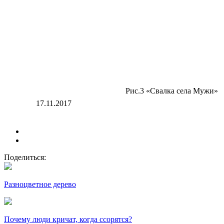
Рис.3 «Свалка села Мужи»
17.11.2017
Поделиться:
Разноцветное дерево
Почему люди кричат, когда ссорятся?