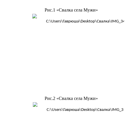
Рис.1 «Свалка села Мужи»
Рис.2 «Свалка села Мужи»