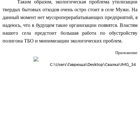
Таким образом, экологическая проблема утилизации
твердых бытовых отходов очень остро стоит в селе Мужи. На
данный момент нет мусороперерабатывающих предприятий, я
надеюсь, что в будущем такие организации появятся. Властям
нашего села предстоит большая работа по обустройству
полигона ТБО и минимизации экологических проблем.
Приложение