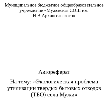
Муниципальное бюджетное общеобразовательное
учреждение «Мужевская СОШ им.
Н.В.Архангельского»
Автореферат
На тему: «Экологическая проблема
утилизации твердых бытовых отходов
(ТБО) села Мужи»