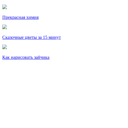
Прекрасная химия
Сказочные цветы за 15 минут
Как нарисовать зайчика