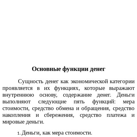
Основные функции денег
Сущность денег как экономической категории
проявляется в их функциях, которые выражают
внутреннюю основу, содержание денег. Деньги
выполняют следующие пять функций: мера
стоимости, средство обмена и обращения, средство
накопления и сбережения, средство платежа и
мировые деньги.
Деньги, как мера стоимости.