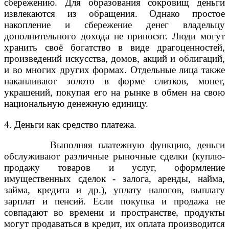
сбережению. Для образования сокровищ деньги
извлекаются из обращения. Однако простое
накопление и сбережение денег владельцу
дополнительного дохода не приносят. Люди могут
хранить своё богатство в виде драгоценностей,
произведений искусства, домов, акций и облигаций,
и во многих других формах. Отдельные лица также
накапливают золото в форме слитков, монет,
украшений, покупая его на рынке в обмен на свою
национальную денежную единицу.
4. Деньги как средство платежа.
Выполняя платежную функцию, деньги
обслуживают различные рыночные сделки (куплю-
продажу товаров и услуг, оформление
имущественных сделок - залога, аренды, найма,
займа, кредита и др.), уплату налогов, выплату
зарплат и пенсий. Если покупка и продажа не
совпадают во времени и пространстве, продукты
могут продаваться в кредит, их оплата производится