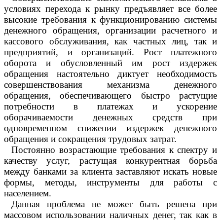
условиях перехода к рынку предъявляет все более
высокие требования к функционированию системы
денежного обращения, организации расчетного и
кассового обслуживания, как частных лиц, так и
предприятий, и организаций. Рост платежного
оборота и обусловленный им рост издержек
обращения настоятельно диктует необходимость
совершенствования механизма денежного
обращения, обеспечивающего быстро растущие
потребности в платежах и ускорение
оборачиваемости денежных средств при
одновременном снижении издержек денежного
обращения и сокращения трудовых затрат.
Постоянно возрастающие требования к спектру и
качеству услуг, растущая конкурентная борьба
между банками за клиента заставляют искать новые
формы, методы, инструменты для работы с
населением.
Данная проблема не может быть решена при
массовом использовании наличных денег, так как в