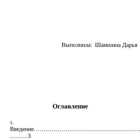
Выполнила: Шамшина Дарья
Оглавление
Введение………………………………………………
………3