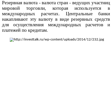
Резервная валюта - валюта стран - ведущих участниц
мировой торговли, которая используется в
международных расчетах. Центральные банки
накапливают эту валюту в виде резервных средств
для осуществления международных расчетов и
платежей по кредитам.