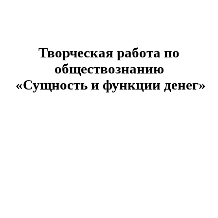
Творческая работа по
обществознанию
«Сущность и функции денег»