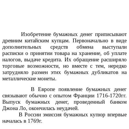
Изобретение бумажных денег приписывают
древним китайским купцам. Первоначально в виде
дополнительных средств обмена выступали
расписки о принятии товара на хранение, об уплате
налогов, выдаче кредита. Их обращение расширяло
торговые возможности, но вместе с тем, нередко
затрудняло размен этих бумажных дубликатов на
металлические монеты.
В Европе появление бумажных денег
связывают обычно с опытом Франции 1716-1720гг.
Выпуск бумажных денег, проведенный банком
Джона Ло, окончилась неудачей.
В России эмиссия бумажных купюр впервые
началась в 1769г.