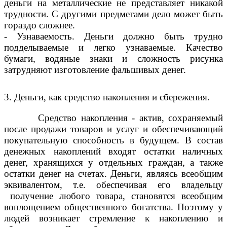
деньги на металлические не представляет никакой
трудности. С другими предметами дело может быть
гораздо сложнее.
- Узнаваемость. Деньги должно быть трудно
подделываемые и легко узнаваемые. Качество
бумаги, водяные знаки и сложность рисунка
затрудняют изготовление фальшивых денег.
3. Деньги, как средство накопления и сбережения.
Средство накопления - актив, сохраняемый
после продажи товаров и услуг и обеспечивающий
покупательную способность в будущем. В состав
денежных накоплений входят остатки наличных
денег, хранящихся у отдельных граждан, а также
остатки денег на счетах. Деньги, являясь всеобщим
эквивалентом, т.е. обеспечивая его владельцу
получение любого товара, становятся всеобщим
воплощением общественного богатства. Поэтому у
людей возникает стремление к накоплению и