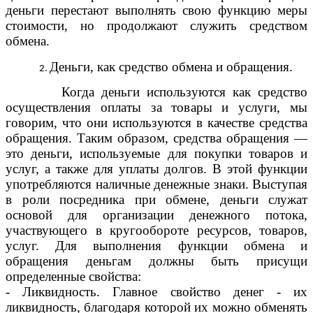
деньги перестают выполнять свою функцию меры
стоимости, но продолжают служить средством
обмена.
Деньги, как средство обмена и обращения.
Когда деньги используются как средство
осуществления оплаты за товары и услуги, мы
говорим, что они используются в качестве средства
обращения. Таким образом, средства обращения —
это деньги, используемые для покупки товаров и
услуг, а также для уплаты долгов. В этой функции
употребляются наличные денежные знаки. Выступая
в роли посредника при обмене, деньги служат
основой для организации денежного потока,
участвующего в кругообороте ресурсов, товаров,
услуг. Для выполнения функции обмена и
обращения деньгам должны быть присущи
определенные свойства:
- Ликвидность. Главное свойство денег - их
ликвидность, благодаря которой их можно обменять