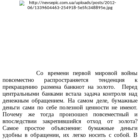
Со времени первой мировой войны
повсеместно распространяется тенденция к
прекращению размена банкнот на золото. Перед
центральными банками встала задача контроля над
денежным обращением. На самом деле, бумажные
деньги сами по себе полезной ценности не имеют.
Почему же тогда произошел повсеместный и
впоследствии закрепившийся отход от золота?
Самое простое объяснение: бумажные деньги
удобны в обращении, их легко носить с собой. В