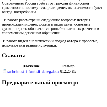
Современная Россия требует от граждан финансовой
грамотности, поэтому тема роли денег, их значимости будет
всегда востребована.
В работе рассмотрены следующие вопросы: история
происхождения денег, формы и виды денег, основные
функции денег, обозначается роль безналичных расчетов в
современном денежном обращении.
В работе виден аналитический подход автора к проблеме,
использованы разные источники.
Скачать:
Вложение
Размер
812.25 КБ
sushchnost_i_funktsii_deneg.docx
Предварительный просмотр: