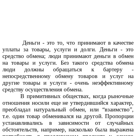
Деньги - это то, что принимают в качестве
уплаты за товары, услуги и долги. Деньги - это
средство обмена; люди принимают деньги в обмен
на товары и услуги. Без такого средства обмена
люди должны обращаться к бартеру -
непосредственному обмену товаров и услуг на
другие товары и услуги - очень неэффективному
средству осуществления обмена.
В примитивных обществах, когда рыночные
отношения носили еще не утвердившийся характер,
преобладал натуральный обмен, или “взаимство”,
т.е. один товар обменивался на другой. Пропорции
устанавливались в зависимости от случайных
обстоятельств, например, насколько была выражена