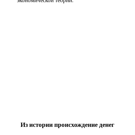
экономической теории.
Из истории происхождение денег