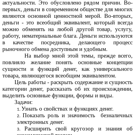
актуальности. Это обусловлено рядом причин. Во-
первых, деньги в современном обществе для многих
являются основной ценностной мерой. Во-вторых,
деньги - это всеобщий эквивалент, который всегда
можно обменять на любой другой товар, услугу,
работу, нематериальные блага. Деньги используются
в качестве посредника, делающего процесс
рыночного обмена доступным и удобным.
На выбор мной этой темы, прежде всего,
повлияло желание понять основные концепции
сущности и функций денег, как универсального
товара, являющегося всеобщим эквивалентом.
Цель работы - раскрыть содержание и сущность
категории денег, рассказать об их происхождении,
выделить основные функции, формы и виды.
Задачи:
Узнать о свойствах и функциях денег.
Показать роль и значимость безналичных
электронных денег.
Расширить свой кругозор и знания об