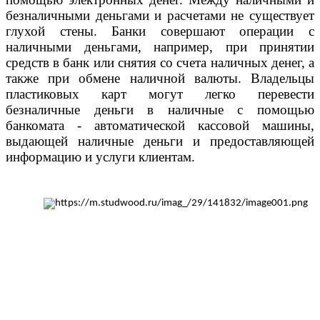
безналичными деньгами и расчетами не существует
глухой стены. Банки совершают операции с
наличными деньгами, например, при принятии
средств в банк или снятия со счета наличных денег, а
также при обмене наличной валюты. Владельцы
пластиковых карт могут легко перевести
безналичные деньги в наличные с помощью
банкомата - автоматической кассовой машины,
выдающей наличные деньги и предоставляющей
информацию и услуги клиентам.