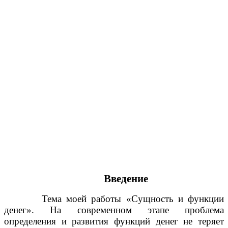
Введение
Тема моей работы «Сущность и функции
денег». На современном этапе проблема
определения и развития функций денег не теряет