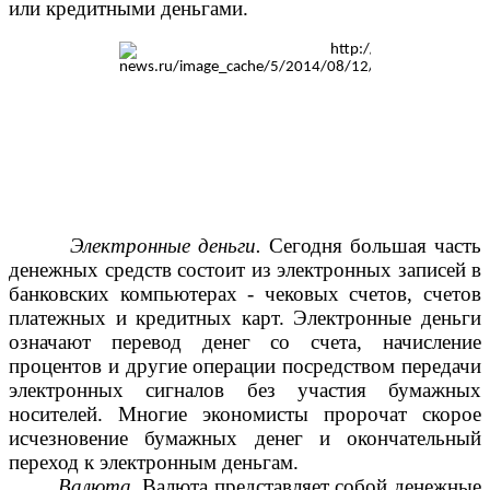
или кредитными деньгами.
Электронные деньги.
Сегодня большая часть
денежных средств состоит из электронных записей в
банковских компьютерах - чековых счетов, счетов
платежных и кредитных карт. Электронные деньги
означают перевод денег со счета, начисление
процентов и другие операции посредством передачи
электронных сигналов без участия бумажных
носителей. Многие экономисты пророчат скорое
исчезновение бумажных денег и окончательный
переход к электронным деньгам.
Валюта.
Валюта представляет собой денежные