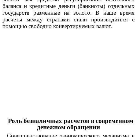
баланса и кредитные деньги (банкноты) отдельных
государств разменные на золото. В наше время
расчёты между странами стали производиться с
помощью свободно конвертируемых валют.
Роль безналичных расчетов в современном
денежном обращении
Совершенствование экономического механизма в