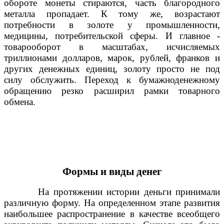
обороте монеты стираются, часть благородного
металла пропадает. К тому же, возрастают
потребности в золоте у промышленности,
медицины, потребительской сферы. И главное -
товарооборот в масштабах, исчисляемых
триллионами долларов, марок, рублей, франков и
других денежных единиц, золоту просто не под
силу обслужить. Переход к бумажноденежному
обращению резко расширил рамки товарного
обмена.
Формы и виды денег
На протяжении истории деньги принимали
различную форму. На определенном этапе развития
наибольшее распространение в качестве всеобщего