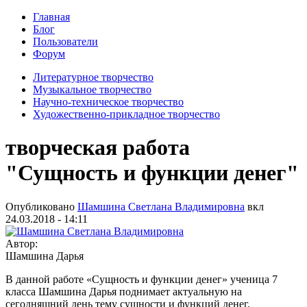
Главная
Блог
Пользователи
Форум
Литературное творчество
Музыкальное творчество
Научно-техническое творчество
Художественно-прикладное творчество
творческая работа
"Сущность и функции денег"
Опубликовано
Шамшина Светлана Владимировна
вкл
24.03.2018 - 14:11
Автор:
Шамшина Дарья
В данной работе «Сущность и функции денег» ученица 7
класса Шамшина Дарья поднимает актуальную на
сегодняшний день тему сущности и функций денег.