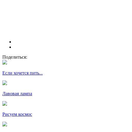
Поделиться:
Если хочется пить...
Лавовая лампа
Рисуем космос