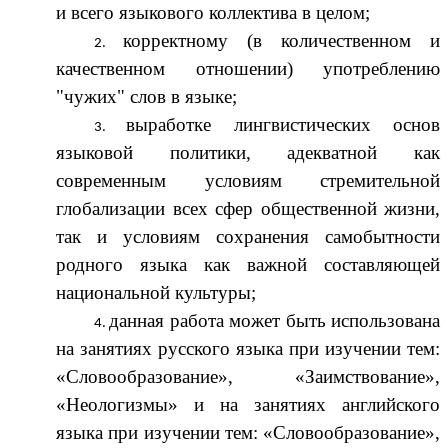
и всего языкового коллектива в целом;
корректному (в количественном и
качественном отношении) употреблению
"чужих" слов в языке;
выработке лингвистических основ
языковой политики, адекватной как
современным условиям стремительной
глобализации всех сфер общественной жизни,
так и условиям сохранения самобытности
родного языка как важной составляющей
национальной культуры;
данная работа может быть использована
на занятиях русского языка при изучении тем:
«Словообразование», «Заимствование»,
«Неологизмы» и на занятиях английского
языка при изучении тем: «Словообразование»,