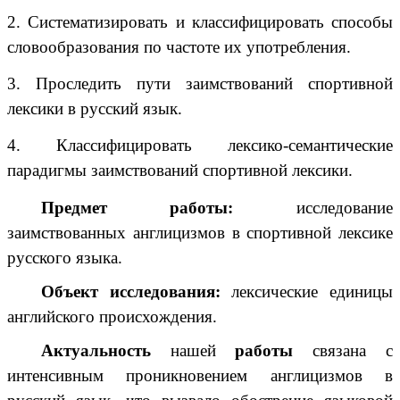
2. Систематизировать и классифицировать способы
словообразования по частоте их употребления.
3. Проследить пути заимствований спортивной
лексики в русский язык.
4. Классифицировать лексико-семантические
парадигмы заимствований спортивной лексики.
Предмет работы:
исследование
заимствованных англицизмов в спортивной лексике
русского языка.
Объект исследования:
лексические единицы
английского происхождения.
Актуальность
нашей
работы
связана с
интенсивным проникновением англицизмов в