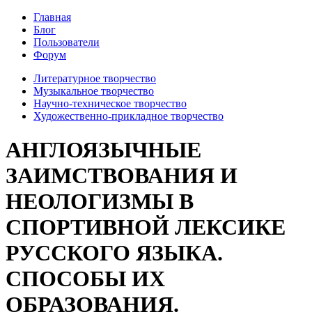
Главная
Блог
Пользователи
Форум
Литературное творчество
Музыкальное творчество
Научно-техническое творчество
Художественно-прикладное творчество
АНГЛОЯЗЫЧНЫЕ
ЗАИМСТВОВАНИЯ И
НЕОЛОГИЗМЫ В
СПОРТИВНОЙ ЛЕКСИКЕ
РУССКОГО ЯЗЫКА.
СПОСОБЫ ИХ
ОБРАЗОВАНИЯ.