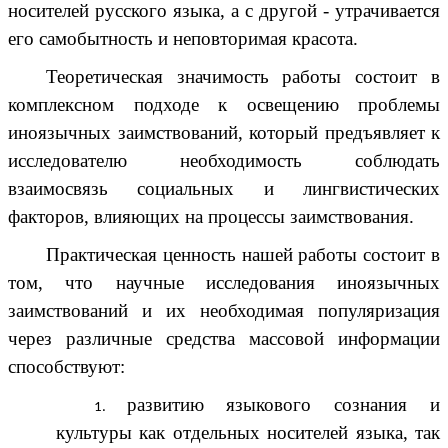
носителей русского языка, а с другой - утрачивается
его самобытность и неповторимая красота.
Теоретическая значимость работы состоит в
комплексном подходе к освещению проблемы
иноязычных заимствований, который предъявляет к
исследователю необходимость соблюдать
взаимосвязь социальных и лингвистических
факторов, влияющих на процессы заимствования.
Практическая ценность нашей работы состоит в
том, что научные исследования иноязычных
заимствований и их необходимая популяризация
через различные средства массовой информации
способствуют:
развитию языкового сознания и
культуры как отдельных носителей языка, так