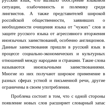
русский язык, что вызвало обострение языковой
ситуации, озабоченность и полемику среди
лингвистов. А также представителей широкой
российской общественности, заявивших о
необходимости очищения языка от "чужих" слов и
защите русского языка от агрессивного вторжения
иноязычных заимствований, особенно англицизмов.
Данные заимствования пришли в русский язык в
процессе социально-экономических и культурных
отношений между народами и странами. Такие слова
называются иноязычными заимствованиями.
Многие из них получают широкое применение в
разных сферах устной и письменной речи, другие
ограничены в своем употреблении.
Проблема состоит в том, что с одной стороны
появление новых слов расширяет словарный запас