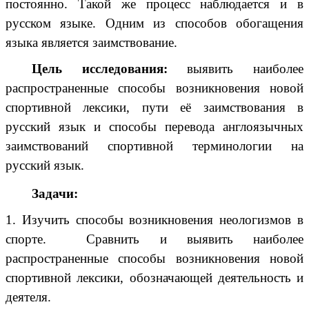
постоянно. Такой же процесс наблюдается и в
русском языке. Одним из способов обогащения
языка является заимствование.
Цель исследования:
выявить наиболее
распространенные способы возникновения новой
спортивной лексики, пути её заимствования в
русский язык и способы перевода англоязычных
заимствований спортивной терминологии на
русский язык.
Задачи:
1. Изучить способы возникновения неологизмов в
спорте. Сравнить и выявить наиболее
распространенные способы возникновения новой
спортивной лексики, обозначающей деятельность и
деятеля.