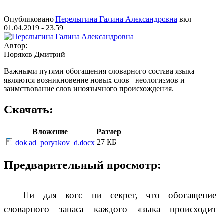
Опубликовано
Перелыгина Галина Александровна
вкл
01.04.2019 - 23:59
Автор:
Поряков Дмитрий
Важными путями обогащения словарного состава языка
являются возникновение новых слов– неологизмов и
заимствование слов иноязычного происхождения.
Скачать:
Вложение
Размер
27 КБ
doklad_poryakov_d.docx
Предварительный просмотр:
Ни для кого ни секрет, что обогащение
словарного запаса каждого языка происходит