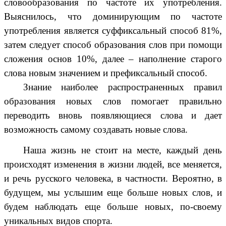
словообразования по частоте их употребления.
Выяснилось, что доминирующим по частоте
употребления является суффиксальный способ 81%,
затем следует способ образования слов при помощи
сложения основ 10%, далее – наполнение старого
слова новым значением и префиксальный способ.
Знание наиболее распространенных правил
образования новых слов помогает правильно
переводить вновь появляющиеся слова и дает
возможность самому создавать новые слова.
Наша жизнь не стоит на месте, каждый день
происходят изменения в жизни людей, все меняется,
и речь русского человека, в частности. Вероятно, в
будущем, мы услышим еще больше новых слов, и
будем наблюдать еще больше новых, по-своему
уникальных видов спорта.