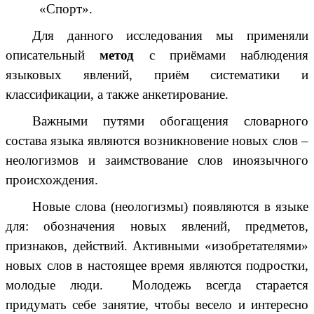
«Спорт».
Для данного исследования мы применяли
описательный
метод
с приёмами наблюдения
языковых явлений, приём систематики и
классификации, а также анкетирование.
Важными путями обогащения словарного
состава языка являются возникновение новых слов –
неологизмов и заимствование слов иноязычного
происхождения.
Новые слова (неологизмы) появляются в языке
для: обозначения новых явлений, предметов,
признаков, действий. Активными «изобретателями»
новых слов в настоящее время являются подростки,
молодые люди. Молодежь всегда старается
придумать себе занятие, чтобы весело и интересно