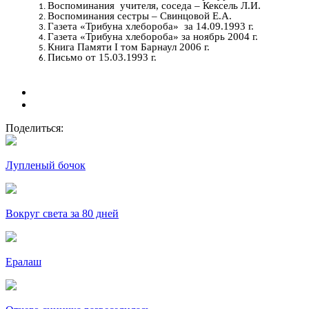
Воспоминания учителя, соседа – Кексель Л.И.
Воспоминания сестры – Свинцовой Е.А.
Газета «Трибуна хлебороба» за 14.09.1993 г.
Газета «Трибуна хлебороба» за ноябрь 2004 г.
Книга Памяти I том Барнаул 2006 г.
Письмо от 15.03.1993 г.
Поделиться:
Лупленый бочок
Вокруг света за 80 дней
Ералаш