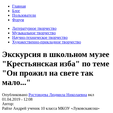
Главная
Блог
Пользователи
Форум
Литературное творчество
Музыкальное творчество
Научно-техническое творчество
Художественно-прикладное творчество
Экскурсия в школьном музее
"Крестьянская изба" по теме
"Он прожил на свете так
мало..."
Опубликовано
Ростовцева Людмила Николаевна
вкл
01.04.2019 - 12:08
Автор:
Райхе Андрей ученик 10 класса МКОУ «Луковскаясош»