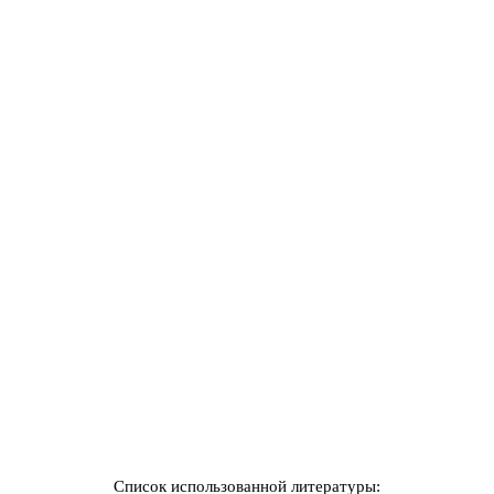
Список использованной литературы: