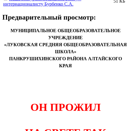
51 КБ
интернационалисту Бурбенко С.А.
Предварительный просмотр:
МУНИЦИПАЛЬНОЕ ОБЩЕОБРАЗОВАТЕЛЬНОЕ
УЧРЕЖДЕНИЕ
«ЛУКОВСКАЯ СРЕДНЯЯ ОБЩЕОБРАЗОВАТЕЛЬНАЯ
ШКОЛА»
ПАНКРУШИХИНСКОГО РАЙОНА АЛТАЙСКОГО
КРАЯ
ОН ПРОЖИЛ