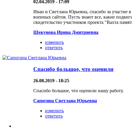
02.04.2019 - 17:09
Иван и Светлана Юрьевна, спасибо за участие 
военных сайтов. Пусть знают все, какие подви
свидетельство участников проекта "Вахта памят
Шекунова Ирина Дмитриевна
изменить
ответить
Спасибо большое, что оценили
26.08.2019 - 18:25
Спасибо большое, что оценили нашу работу.
Сапогина Светлана Юрьевна
изменить
ответить