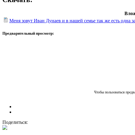
Вло
Меня зовут Иван Дунаев и в нашей семье так же есть одна 
Предварительный просмотр:
Чтобы пользоваться предва
Поделиться: