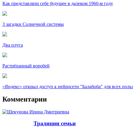
Как представляли себе будущее в далеком 1960-м году
3 загадки Солнечной системы
Два плуга
Растрёпанный воробей
«Яндекс» открыл доступ к нейросети "Балабоба" для всех поль
Комментарии
Традиции семьи