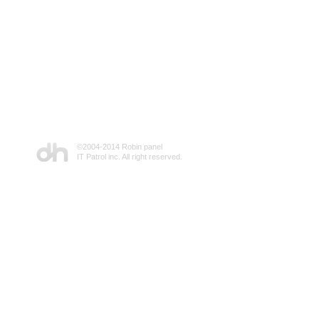
©2004-2014 Robin panel
IT Patrol inc. All right reserved.