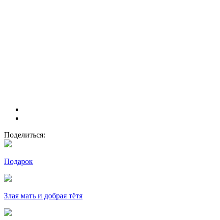
Поделиться:
Подарок
Злая мать и добрая тётя