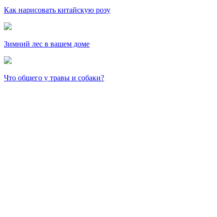
Как нарисовать китайскую розу
Зимний лес в вашем доме
Что общего у травы и собаки?