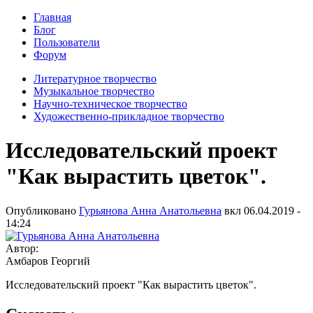
Главная
Блог
Пользователи
Форум
Литературное творчество
Музыкальное творчество
Научно-техническое творчество
Художественно-прикладное творчество
Исследовательский проект
"Как вырастить цветок".
Опубликовано
Гурьянова Анна Анатольевна
вкл
06.04.2019 -
14:24
Автор:
Амбаров Георгий
Исследовательский проект "Как вырастить цветок".