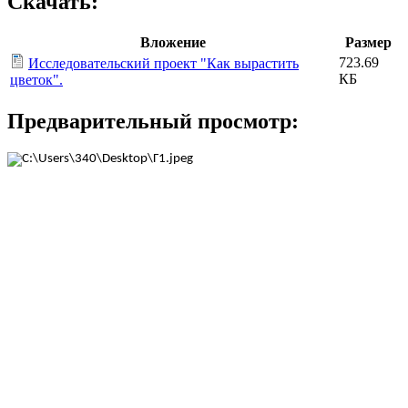
Скачать:
Вложение
Размер
723.69
Исследовательский проект "Как вырастить
КБ
цветок".
Предварительный просмотр: