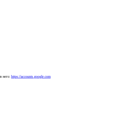
в него:
https://accounts.google.com