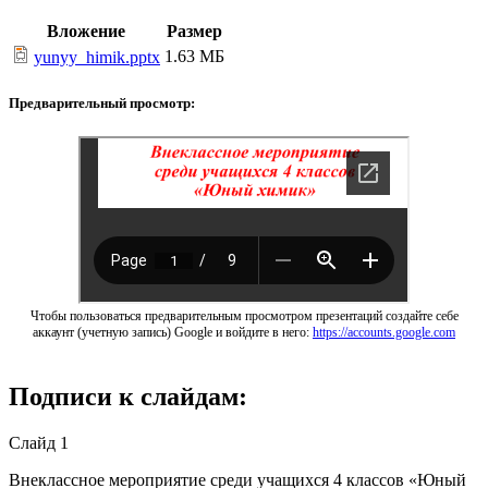
Вложение
Размер
1.63 МБ
yunyy_himik.pptx
Предварительный просмотр:
Чтобы пользоваться предварительным просмотром презентаций создайте себе
аккаунт (учетную запись) Google и войдите в него:
https://accounts.google.com
Подписи к слайдам:
Слайд 1
Внеклассное мероприятие среди учащихся 4 классов «Юный