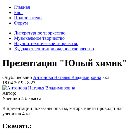
Главная
Блог
Пользователи
Форум
Литературное творчество
Музыкальное творчество
Научно-техническое творчество
Художественно-прикладное творчество
Презентация "Юный химик"
Опубликовано
Антонова Наталья Владимировна
вкл
18.04.2019 - 8:23
Автор:
Ученики 4 б класса
В презентации показаны опыты, которые дети проводят для
учеников 4 кл.
Скачать: