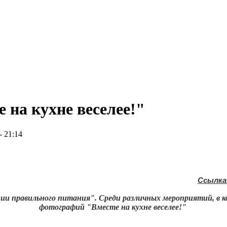
 на кухне веселее!"
- 21:14
Ссылка
ции правильного питания". Среди различных мероприятий, в
фотографий "Вместе на кухне веселее!"