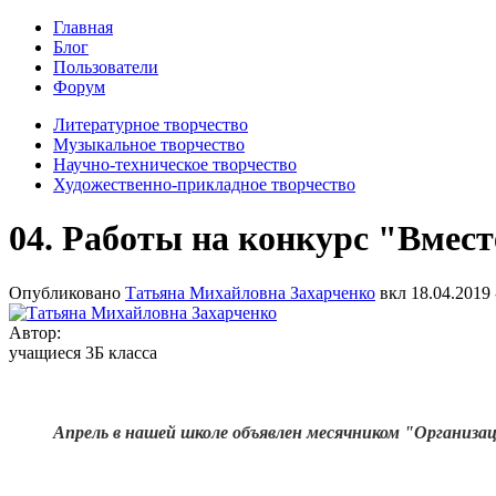
Главная
Блог
Пользователи
Форум
Литературное творчество
Музыкальное творчество
Научно-техническое творчество
Художественно-прикладное творчество
04. Работы на конкурс "Вместе
Опубликовано
Татьяна Михайловна Захарченко
вкл
18.04.2019 
Автор:
учащиеся 3Б класса
Апрель в нашей школе объявлен месячником "Организа