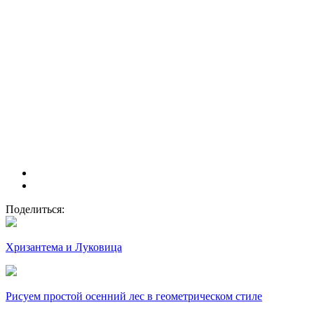
Поделиться:
Хризантема и Луковица
Рисуем простой осенний лес в геометрическом стиле