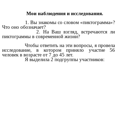
Мои наблюдения и исследования.
1. Вы знакомы со словом «пиктограмма»?
Что оно обозначает?
2. На Ваш взгляд, встречаются ли
пиктограммы в современной жизни?
Чтобы ответить на эти вопросы, я провела
исследование, в котором приняло участие 56
человек в возрасте от 7 до 45 лет.
Я выделила 2 подгруппы участников: