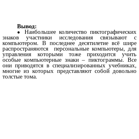
Вывод:
Наибольшее количество пиктографических
знаков участники исследования связывают с
компьютером. В последнее десятилетие всё шире
распространяются персональные компьютеры, для
управления которыми тоже приходится учить
особые компьютерные знаки – пиктограммы. Все
они приводятся в специализированных учебниках,
многие из которых представляют собой довольно
толстые тома.