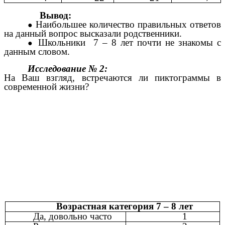
Вывод:
Наибольшее количество правильных ответов
на данный вопрос высказали родственники.
Школьники 7 – 8 лет почти не знакомы с
данным словом.
Исследование № 2:
На Ваш взгляд, встречаются ли пиктограммы в
современной жизни?
Возрастная категория 7 – 8 лет
Да, довольно часто
1