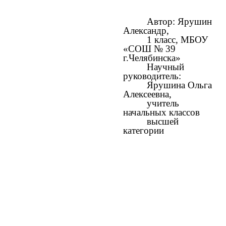
Автор: Ярушин
Александр,
1 класс, МБОУ
«СОШ № 39
г.Челябинска»
Научный
руководитель:
Ярушина Ольга
Алексеевна,
учитель
начальных классов
высшей
категории