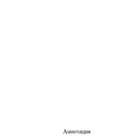
Аннотация