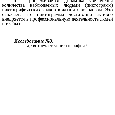
Прослеживается динамика увеличения
количества наблюдаемых людьми (пиктограмм)
пиктографических знаков в жизни с возрастом. Это
означает, что пиктограмма достаточно активно
внедряется в профессиональную деятельность людей
и их быт.
Исследование №3:
Где встречается пиктография?