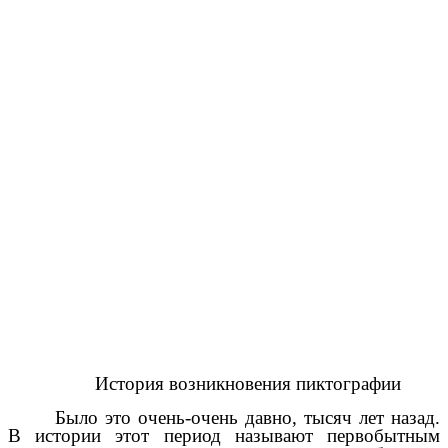
История возникновения пиктографии
Было это очень-очень давно, тысяч лет назад.
В истории этот период называют первобытным