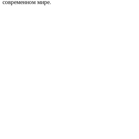
современном мире.