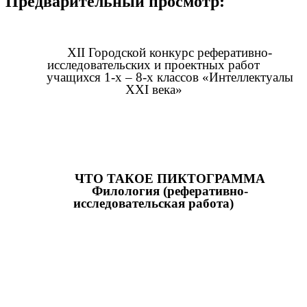
Предварительный просмотр:
XII Городской конкурс реферативно-
исследовательских и проектных работ
учащихся 1-х – 8-х классов «Интеллектуалы
XXI века»
ЧТО ТАКОЕ ПИКТОГРАММА
Филология (реферативно-
исследовательская работа)