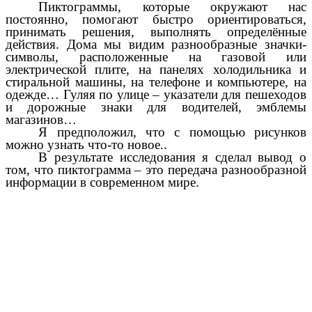
Пиктограммы, которые окружают нас
постоянно, помогают быстро ориентироваться,
принимать решения, выполнять определённые
действия. Дома мы видим разнообразные значки-
символы, расположенные на газовой или
электрической плите, на панелях холодильника и
стиральной машины, на телефоне и компьютере, на
одежде… Гуляя по улице – указатели для пешеходов
и дорожные знаки для водителей, эмблемы
магазинов…
Я предположил, что с помощью рисунков
можно узнать что-то новое..
В результате исследования я сделал вывод о
том, что пиктограмма – это передача разнообразной
информации в современном мире.