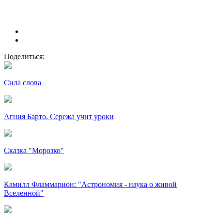
Поделиться:
Сила слова
Агния Барто. Сережа учит уроки
Сказка "Морозко"
Камилл Фламмарион: "Астрономия - наука о живой
Вселенной"