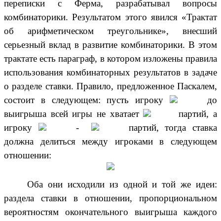
переписки с Ферма, разрабатывал вопросы
комбинаторики. Результатом этого явился «Трактат
об арифметическом треугольнике», внесший
серьезный вклад в развитие комбинаторики. В этом
трактате есть параграф, в котором изложены правила
использования комбинаторных результатов в задаче
о разделе ставки. Правило, предложенное Паскалем,
состоит в следующем: пусть игроку
до
выигрыша всей игры не хватает
партий, а
игроку
-
партий, тогда ставка
должна делиться между игроками в следующем
отношении:
Оба они исходили из одной и той же идеи:
раздела ставки в отношении, пропорциональном
вероятностям окончательного выигрыша каждого