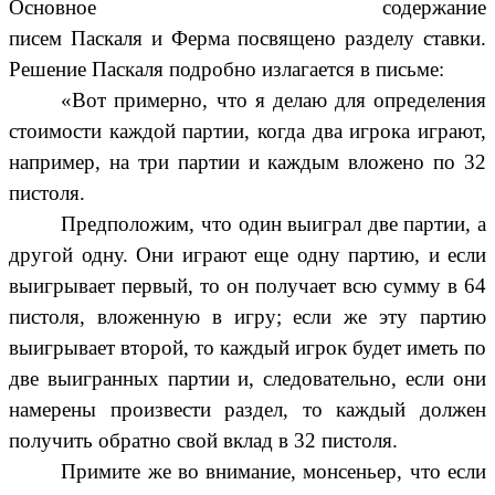
Основное содержание
писем Паскаля
и Ферма посвящено разделу ставки.
Решение Паскаля подробно излагается в письме:
«Вот примерно, что я делаю для определения
стоимости каждой партии, когда два игрока играют,
например, на три партии и каждым вложено по 32
пистоля.
Предположим, что один выиграл две партии, а
другой одну. Они играют еще одну партию, и если
выигрывает первый, то он получает всю сумму в 64
пистоля, вложенную в игру; если же эту партию
выигрывает второй, то каждый игрок будет иметь по
две выигранных партии и, следовательно, если они
намерены произвести раздел, то каждый должен
получить обратно свой вклад в 32 пистоля.
Примите же во внимание, монсеньер, что если