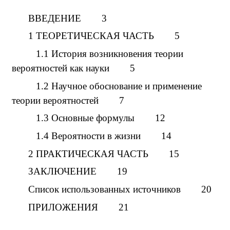
ВВЕДЕНИЕ 3
1 ТЕОРЕТИЧЕСКАЯ ЧАСТЬ 5
1.1 История возникновения теории
вероятностей как науки 5
1.2 Научное обоснование и применение
теории вероятностей 7
1.3 Основные формулы 12
1.4 Вероятности в жизни 14
2 ПРАКТИЧЕСКАЯ ЧАСТЬ 15
ЗАКЛЮЧЕНИЕ 19
Список использованных источников 20
ПРИЛОЖЕНИЯ 21