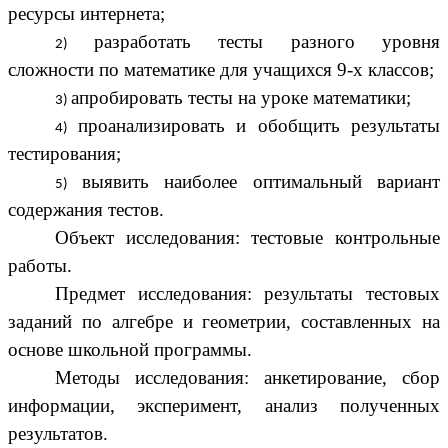
ресурсы интернета;
разработать тесты разного уровня
сложности по математике для учащихся 9-х классов;
апробировать тесты на уроке математики;
проанализировать и обобщить результаты
тестирования;
выявить наиболее оптимальный вариант
содержания тестов.
Объект исследования: тестовые контрольные
работы.
Предмет исследования: результаты тестовых
заданий по алгебре и геометрии, составленных на
основе школьной программы.
Методы исследования: анкетирование, сбор
информации, эксперимент, анализ полученных
результатов.