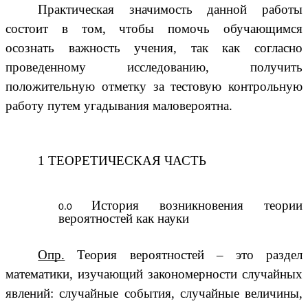
Практическая значимость данной работы
состоит в том, чтобы помочь обучающимся
осознать важность учения, так как согласно
проведенному исследованию, получить
положительную отметку за тестовую контрольную
работу путем угадывания маловероятна.
1 ТЕОРЕТИЧЕСКАЯ ЧАСТЬ
История возникновения теории
вероятностей как науки
Опр.
Теория вероятностей – это раздел
математики, изучающий закономерности случайных
явлений: случайные события, случайные величины,