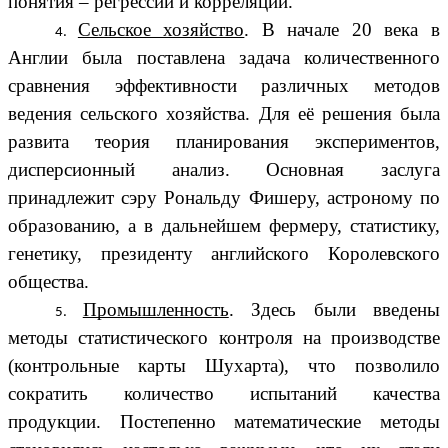
понятия – регрессии и корреляции.
Сельское хозяйство
. В начале 20 века в
Англии была поставлена задача количественного
сравнения эффективности различных методов
ведения сельского хозяйства. Для её решения была
развита теория планирования экспериментов,
дисперсионный анализ. Основная заслуга
принадлежит сэру Рональду Фишеру, астроному по
образованию, а в дальнейшем фермеру, статистику,
генетику, президенту английского Королевского
общества.
Промышленность
. Здесь были введены
методы статистического контроля на производстве
(контрольные карты Шухарта), что позволило
сократить количество испытаний качества
продукции. Постепенно математические методы