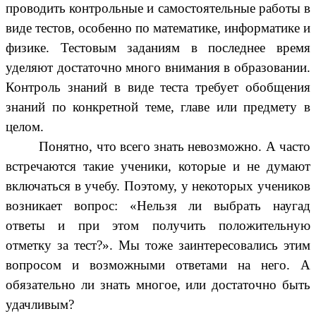
проводить контрольные и самостоятельные работы в
виде тестов, особенно по математике, информатике и
физике. Тестовым заданиям в последнее время
уделяют достаточно много внимания в образовании.
Контроль знаний в виде теста требует обобщения
знаний по конкретной теме, главе или предмету в
целом.
Понятно, что всего знать невозможно. А часто
встречаются такие ученики, которые и не думают
включаться в учебу. Поэтому, у некоторых учеников
возникает вопрос: «Нельзя ли выбрать наугад
ответы и при этом получить положительную
отметку за тест?». Мы тоже заинтересовались этим
вопросом и возможными ответами на него. А
обязательно ли знать многое, или достаточно быть
удачливым?