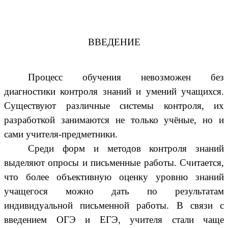
ВВЕДЕНИЕ
Процесс обучения невозможен без
диагностики контроля знаний и умений учащихся.
Существуют различные системы контроля, их
разработкой занимаются не только учёные, но и
сами учителя-предметники.
Среди форм и методов контроля знаний
выделяют опросы и письменные работы. Считается,
что более объективную оценку уровню знаний
учащегося можно дать по результатам
индивидуальной письменной работы. В связи с
введением ОГЭ и ЕГЭ, учителя стали чаще