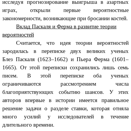
исследуя прогнозирование выигрыша в азартных
играх, открыли первые вероятностные
закономерности, возникающие при бросании костей.
Вклад Паскаля и Ферма в развитие теории
вероятностей
Считается, что идея теории вероятностей
зародилась в переписке двух великих ученых
Блез Паскаля (1623–1662) и Пьера Ферма (1601–
1665). От этой переписки сохранились лишь семь
писем. В этой переписке оба ученых
ограничиваются рассмотрением числа
благоприятствующих событию шансов. У этих
авторов впервые в истории имеется правильное
решение задачи о разделе ставки, которая отняла
много усилий у исследователей в течение
длительного времени.