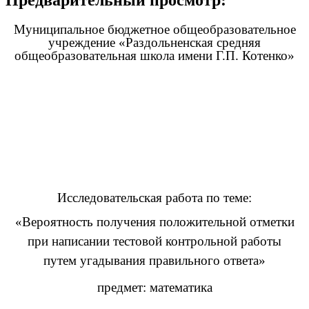
Муниципальное бюджетное общеобразовательное
учреждение «Раздольненская средняя
общеобразовательная школа имени Г.П. Котенко»
Исследовательская работа по теме:
«Вероятность получения положительной отметки
при написании тестовой контрольной работы
путем угадывания правильного ответа»
предмет: математика