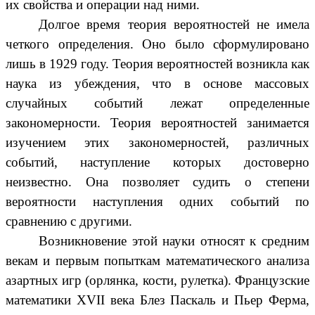
их свойства и операции над ними.
Долгое время теория вероятностей не имела
четкого определения. Оно было сформулировано
лишь в 1929 году. Теория вероятностей возникла как
наука из убеждения, что в основе массовых
случайных событий лежат определенные
закономерности. Теория вероятностей занимается
изучением этих закономерностей, различных
событий, наступление которых достоверно
неизвестно. Она позволяет судить о степени
вероятности наступления одних событий по
сравнению с другими.
Возникновение этой науки относят к средним
векам и первым попыткам математического анализа
азартных игр (орлянка, кости, рулетка). Французские
математики XVII века Блез Паскаль и Пьер Ферма,