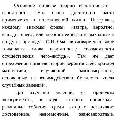
Основное понятие теории вероятностей –
вероятность. Это слово достаточно часто
применяется в повседневной жизни. Наверняка,
каждому знакомы фразы: «завтра, вероятно,
выпадет снег», или «вероятнее всего в выходные я
поеду на природу».
С.И. Ожегов словаре дает такое
толкование слова вероятность: «возможности
осуществления чего-нибудь». Там же дает
определение понятию теории вероятностей: «раздел
математики, изучающий закономерности,
основанные на взаимодействии большого числа
случайных явлений».
При изучении явлений, мы проводим
эксперименты, в ходе которых происходят
различные события, среди которых различают:
достоверные, невозможные, равновероятные,