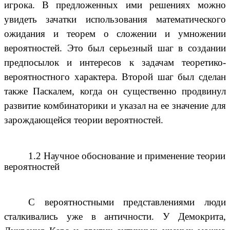
игрока. В предложенных ими решениях можно
увидеть зачатки использования математического
ожидания и теорем о сложении и умножении
вероятностей. Это был серьезный шаг в создании
предпосылок и интересов к задачам теоретико-
вероятностного характера. Второй шаг был сделан
также Паскалем, когда он существенно продвинул
развитие комбинаторики и указал на ее значение для
зарождающейся теории вероятностей.
1.2 Научное обоснование и применение теории
вероятностей
С вероятностными представлениями люди
сталкивались уже в античности. У Демокрита,