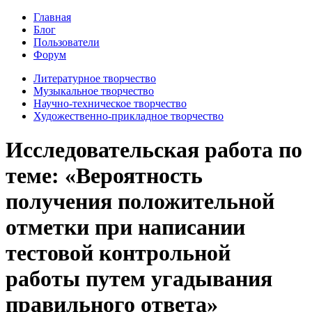
Главная
Блог
Пользователи
Форум
Литературное творчество
Музыкальное творчество
Научно-техническое творчество
Художественно-прикладное творчество
Исследовательская работа по
теме: «Вероятность
получения положительной
отметки при написании
тестовой контрольной
работы путем угадывания
правильного ответа»