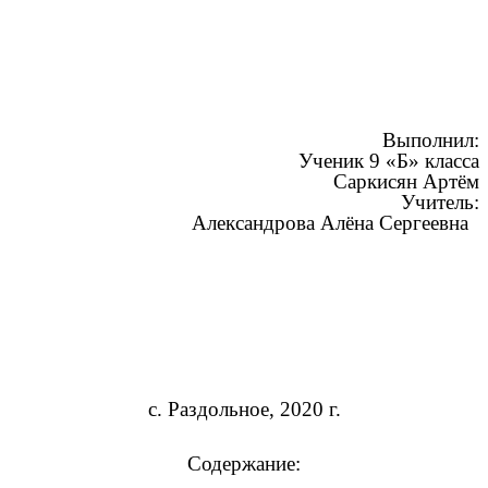
Выполнил:
Ученик 9 «Б» класса
Саркисян Артём
Учитель:
Александрова Алёна Сергеевна
с. Раздольное, 2020 г.
Содержание: