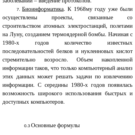
заболевании – введение протоколов.
Биоинформатика
. К 1968му году уже были
осуществлены проекты, связанные со
строительством атомных электростанций, полетами
на Луну, созданием термоядерной бомбы. Начиная с
1980-х годов количество известных
последовательностей белков и нуклеиновых кислот
стремительно возросло. Объем накопленной
информации таков, что только компьютерный анализ
этих данных может решать задачи по извлечению
информации. С середины 1980-х годов появилась
возможность широкого использования быстрых и
доступных компьютеров.
Основные формулы