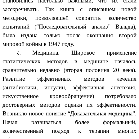
становились настолько важными, что их стали
засекречивать. Так книга с описанием новой
методики, позволявшей сократить количество
испытаний (“Последовательный анализ” Вальда),
была издана только после окончания второй
мировой войны в 1947 году.
Медицина
. Широкое применение
статистических методов в медицине началось
сравнительно недавно (вторая половина 20 века).
Развитие эффективных методов лечения
(антибиотики, инсулин, эффективная анестезия,
искусственное кровообращение) потребовало
достоверных методов оценки их эффективности.
Возникло новое понятие “Доказательная медицина”.
Начал развиваться более формальный,
количественный подход к терапии многих