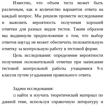
Известно, что объем теста может быть
различным, как и количество вариантов ответа на
каждый вопрос. Мы решили провести исследование
и выяснить вероятность получения хорошей
отметки для разных видов тестов. Таким образом
мы выдвинули предположение о том, что выбор
ответов наугад не может обеспечить положительную
отметку за контрольную работу в тестовой форме.
Цель исследования: определение вероятности
получения положительной отметки при написании
тестовой контрольной работы учащимися 9-х
классов путем угадывания правильного ответа.
Задачи исследования:
найти и изучить теоретический материал по
данной теме, используя справочную литературу и