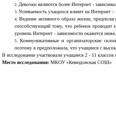
Девочки являются более Интернет - зависимы
Успеваемость учащихся влияет на Интернет – 
Ведение активного образа жизни, предпола
способствующий тому, что ребенок проводит 
уровень Интернет - зависимости окажется ниже
Коммуникативные и организаторские скло
поэтому я предположила, что учащиеся с высо
В исследовании участвовали учащиеся 2 - 11 классов 
Место исследования:
МКОУ «Кевюдовская СОШ»