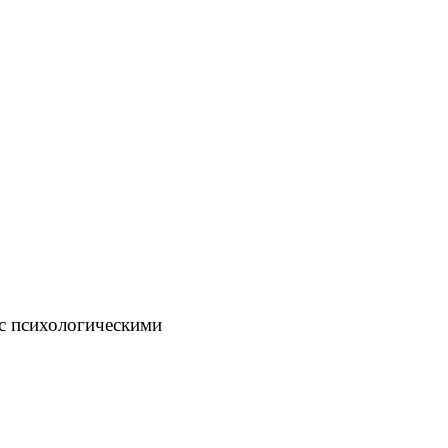
 с психологическими