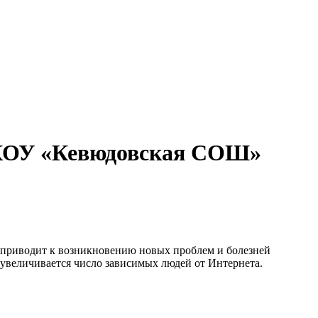
МКОУ «Кевюдовская СОШ»
приводит к возникновению новых проблем и болезней
 увеличивается число зависимых людей от Интернета.