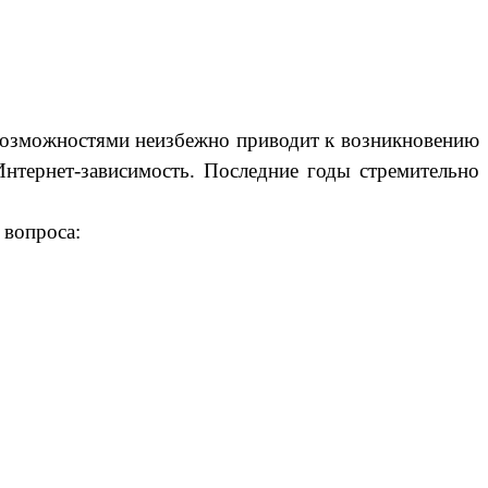
возможностями неизбежно приводит к возникновению
Интернет-зависимость.
Последние годы стремительно
 вопроса: