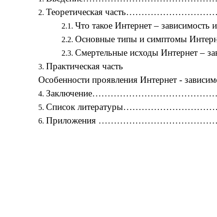
Теоретическая часть………………
Что такое Интернет – завис
Основные типы и симптомы Инте
Смертельные исходы Интернет 
Практическая часть
Особенности проявления Интернет - з
Заключение………………………………
Список литературы…………………
Приложения ………………………………