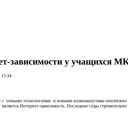
нет-зависимости у учащихся 
 15:34
ду с новыми технологиями и новыми возможностями неизбежно 
, является Интернет-зависимость. Последние годы стремительно