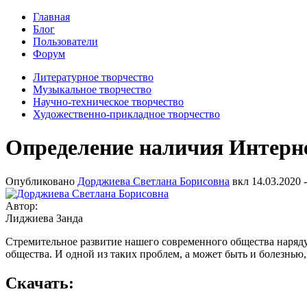
Главная
Блог
Пользователи
Форум
Литературное творчество
Музыкальное творчество
Научно-техническое творчество
Художественно-прикладное творчество
Определение наличия Интер
Опубликовано
Дорджиева Светлана Борисовна
вкл
14.03.2020 -
Автор:
Лиджиева Занда
Стремительное развитие нашего современного общества наря
общества. И одной из таких проблем, а может быть и болезнью
Скачать: