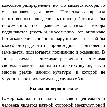
классовое распределение, но что касается юмора, то
он одинаков для всех. Нет такого правила
общественного поведения, которое действовало бы
повсеместно, но правилам английского юмора
подчиняются (пусть и неосознанно) все англичане
без исключения. Любое их нарушение — в какой бы
классовой среде это ни происходило — мгновенно
замечается, подвергается порицанию и осмеянию. В
то же время – классовые различия и классовая
система являются одним из объектов шуток, как и
многие реалии данной культуры, в которой не
упустят шанс посмеяться над самим собой.
Вывод по первой главе
Юмор как один из видов языковой деятельности
человека является важной стороной межкультурной