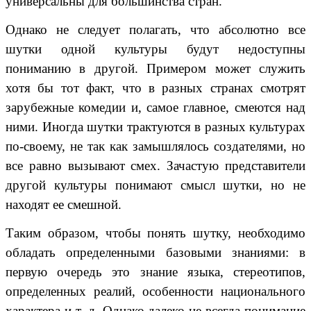
универсальны для большинства стран.
Однако не следует полагать, что абсолютно все
шутки одной культуры будут недоступны
пониманию в другой. Примером может служить
хотя бы тот факт, что в разных странах смотрят
зарубежные комедии и, самое главное, смеются над
ними. Иногда шутки трактуются в разных культурах
по-своему, не так как замышлялось создателями, но
все равно вызывают смех. Зачастую представители
другой культуры понимают смысл шутки, но не
находят ее смешной.
Таким образом, чтобы понять шутку, необходимо
обладать определенными базовыми знаниями: в
первую очередь это знание языка, стереотипов,
определенных реалий, особенности национального
характера и т. д. Однако далеко не всегда понимание