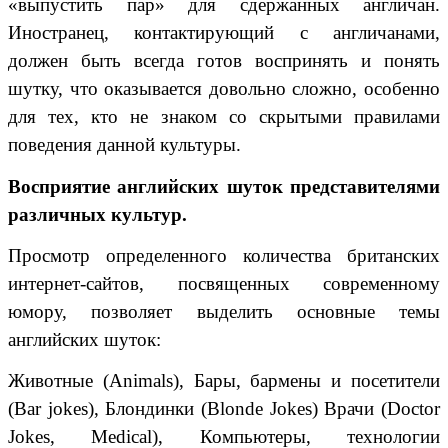
«выпустить пар» для сдержанных англичан.
Иностранец, контактирующий с англичанами,
должен быть всегда готов воспринять и понять
шутку, что оказывается довольно сложно, особенно
для тех, кто не знаком со скрытыми правилами
поведения данной культуры.
Восприятие английских шуток представителями
различных культур.
Просмотр определенного количества британских
интернет-сайтов, посвященных современному
юмору, позволяет выделить основные темы
английских шуток:
Животные (Animals), Бары, бармены и посетители
(Bar jokes), Блондинки (Blonde Jokes) Врачи (Doctor
Jokes, Medical), Компьютеры, технологии