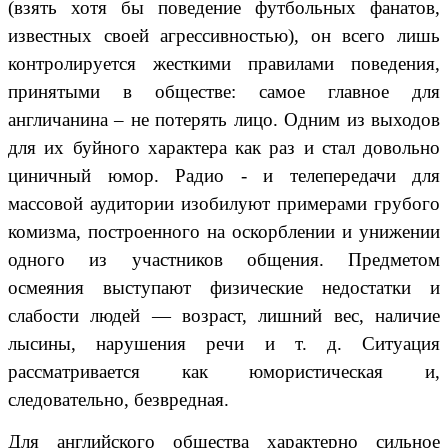
(взять хотя бы поведение футбольных фанатов,
известных своей агрессивностью), он всего лишь
контролируется жесткими правилами поведения,
принятыми в обществе: самое главное для
англичанина – не потерять лицо. Одним из выходов
для их буйного характера как раз и стал довольно
циничный юмор. Радио - и телепередачи для
массовой аудитории изобилуют примерами грубого
комизма, построенного на оскорблении и унижении
одного из участников общения. Предметом
осмеяния выступают физические недостатки и
слабости людей — возраст, лишний вес, наличие
лысины, нарушения речи и т. д. Ситуация
рассматривается как юмористическая и,
следовательно, безвредная.
Для английского общества характерно сильное