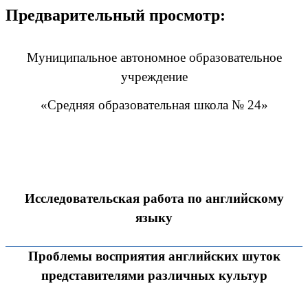
Предварительный просмотр:
Муниципальное автономное образовательное
учреждение
«Средняя образовательная школа № 24»
Исследовательская работа по английскому
языку
Проблемы восприятия английских шуток
представителями различных культур