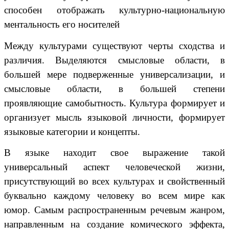
способен отображать культурно-национальную
ментальность его носителей
Между культурами существуют черты сходства и
различия. Выделяются смысловые области, в
большей мере подверженные универсализации, и
смысловые области, в большей степени
проявляющие самобытность. Культура формирует и
организует мысль языковой личности, формирует
языковые категории и концепты.
В языке находит свое выражение такой
универсальный аспект человеческой жизни,
присутствующий во всех культурах и свойственный
буквально каждому человеку во всем мире как
юмор. Самым распространенным речевым жанром,
направленным на создание комического эффекта,