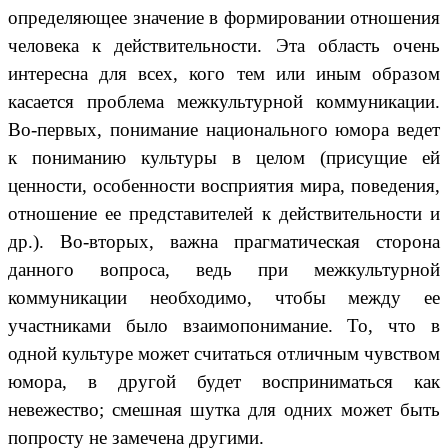
определяющее значение в формировании отношения
человека к действительности. Эта область очень
интересна для всех, кого тем или иным образом
касается проблема межкультурной коммуникации.
Во-первых, понимание национального юмора ведет
к пониманию культуры в целом (присущие ей
ценности, особенности восприятия мира, поведения,
отношение ее представителей к действительности и
др.). Во-вторых, важна прагматическая сторона
данного вопроса, ведь при межкультурной
коммуникации необходимо, чтобы между ее
участниками было взаимопонимание. То, что в
одной культуре может считаться отличным чувством
юмора, в другой будет восприниматься как
невежество; смешная шутка для одних может быть
попросту не замечена другими.