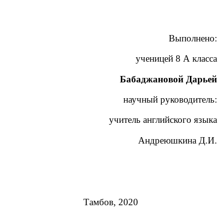
Выполнено:
ученицей 8 А класса
Бабаджановой Дарьей
научный руководитель:
учитель английского языка
Андреюшкина Д.И.
Тамбов, 2020