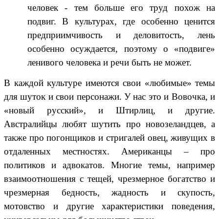
человек - тем больше его труд похож на
подвиг. В культурах, где особенно ценится
предприимчивость и деловитость, лень
особенно осуждается, поэтому о «подвиге»
ленивого человека и речи быть не может.
В каждой культуре имеются свои «любимые» темы
для шуток и свои персонажи. У нас это и Вовочка, и
«новый русский», и Штирлиц, и другие.
Австралийцы любят шутить про новозеландцев, а
также про погонщиков и стригалей овец, живущих в
отдаленных местностях. Американцы – про
политиков и адвокатов. Многие темы, например
взаимоотношения с тещей, чрезмерное богатство и
чрезмерная бедность, жадность и скупость,
мотовство и другие характеристики поведения,