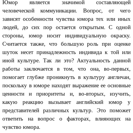
Юмор является значимой составляющей
человеческой коммуникации. Вопрос, от чего
зависят особенности чувства юмора тех или иных
людей, до сих пор остается открытым. С одной
стороны, юмор носит индивидуальную окраску.
Считается также, что большую роль при оценке
шуток несет принадлежность индивида к той или
иной культуре. Так ли это? Актуальность данной
работы заключается в том, что она, во-первых,
помогает глубже проникнуть в культуру англичан,
поскольку в юморе находят выражение ее основные
ценности и приоритеты и, во-вторых, изучить,
какую реакцию вызывает английский юмор у
представителей различных культур. Это поможет
ответить на вопрос о факторах, влияющих на
чувство юмора.