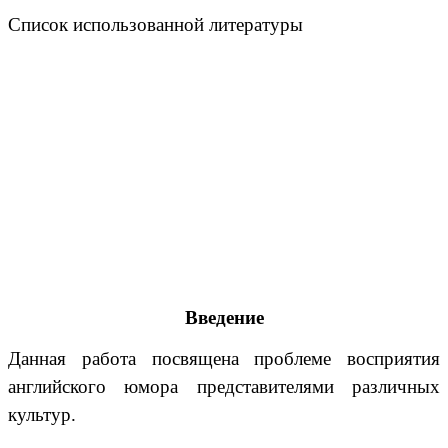
Список использованной литературы
Введение
Данная работа посвящена проблеме восприятия
английского юмора представителями различных
культур.