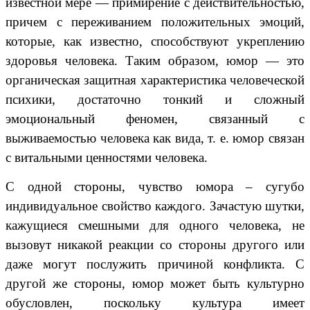
известной мере — примирение с действительностью,
причем с переживанием положительных эмоций,
которые, как известно, способствуют укреплению
здоровья человека. Таким образом, юмор — это
органическая защитная характеристика человеческой
психики, достаточно тонкий и сложный
эмоциональный феномен, связанный с
выживаемостью человека как вида, т. е. юмор связан
с витальными ценностями человека.
С одной стороны, чувство юмора – сугубо
индивидуальное свойство каждого. Зачастую шутки,
кажущиеся смешными для одного человека, не
вызовут никакой реакции со стороны другого или
даже могут послужить причиной конфликта. С
другой же стороны, юмор может быть культурно
обусловлен, поскольку культура имеет