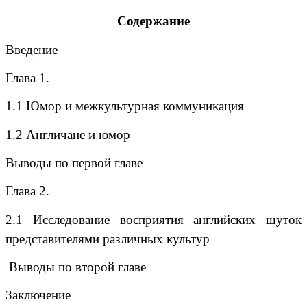
Содержание
Введение
Глава 1.
1.1 Юмор и межкультурная коммуникация
1.2 Англичане и юмор
Выводы по первой главе
Глава 2.
2.1 Исследование восприятия английских шуток
представителями различных культур
Выводы по второй главе
Заключение