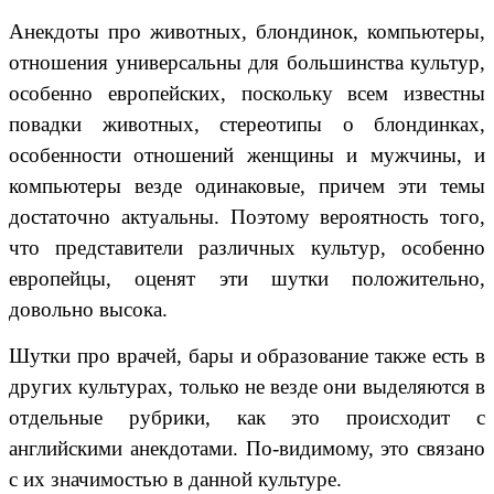
Анекдоты про животных, блондинок, компьютеры,
отношения универсальны для большинства культур,
особенно европейских, поскольку всем известны
повадки животных, стереотипы о блондинках,
особенности отношений женщины и мужчины, и
компьютеры везде одинаковые, причем эти темы
достаточно актуальны. Поэтому вероятность того,
что представители различных культур, особенно
европейцы, оценят эти шутки положительно,
довольно высока.
Шутки про врачей, бары и образование также есть в
других культурах, только не везде они выделяются в
отдельные рубрики, как это происходит с
английскими анекдотами. По-видимому, это связано
с их значимостью в данной культуре.