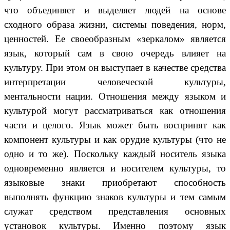
что объединяет и выделяет людей на основе
сходного образа жизни, системы поведения, норм,
ценностей. Ее своеобразным «зеркалом» является
язык, который сам в свою очередь влияет на
культуру. При этом он выступает в качестве средства
интерпретации человеческой культуры,
ментальности нации. Отношения между языком и
культурой могут рассматриваться как отношения
части и целого. Язык может быть воспринят как
компонент культуры и как орудие культуры (что не
одно и то же). Поскольку каждый носитель языка
одновременно является и носителем культуры, то
языковые знаки приобретают способность
выполнять функцию знаков культуры и тем самым
служат средством представления основных
установок культуры. Именно поэтому язык