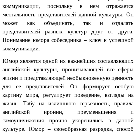
коммуникации, поскольку в нем отражается
ментальность представителей данной культуры. Он
может как объединять, так и отдалять
представителей разных культур друг от друга.
Понимание юмора собеседника – ключ к успешной
коммуникации.
Юмор является одной их важнейших составляющих
английской культуры, пронизывающей все сферы
жизни и представляющей необыкновенную ценность
для ее представителей. Он формирует особую
картину мира, регулирует поведение, взгляды на
жизнь. Табу на излишнюю серьезность, правила
английской иронии, преуменьшения и
самоуничижения прочно укоренились в данной
культуре. Юмор – своеобразная разрядка, способ