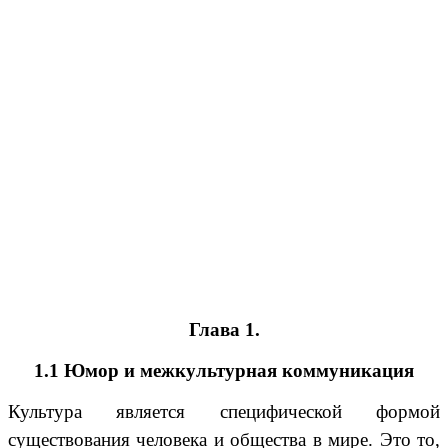
Глава 1.
1.1 Юмор и межкультурная коммуникация
Культура является специфической формой
существования человека и общества в мире. Это то,