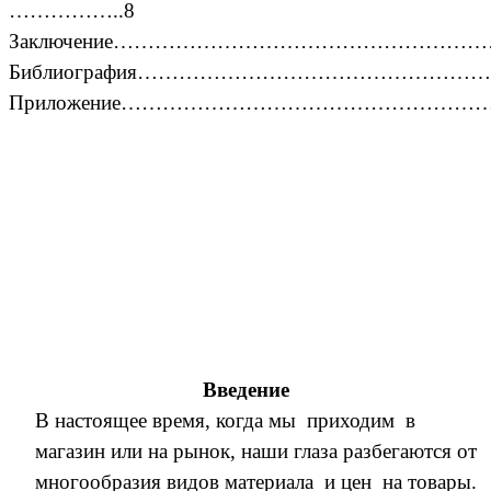
……………..8
Заключение………………………………………………
Библиография…………………………………………
Приложение………………………………………………
Введение
В настоящее время, когда мы приходим в
магазин или на рынок, наши глаза разбегаются от
многообразия видов материала и цен на товары.