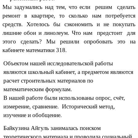
Мы задумались над тем, что если решим сделать
ремонт в квартире, то сколько нам потребуется
средств. Хотелось бы сэкономить и не покупать
лишние обои и линолеум. Что нам предстоит для
этого сделать? Мы решили опробовать это на
кабинете математики 318.
Объектом нашей исследовательской работы
являются школьный кабинет, а предметом являются
расчет строительных материалов по
математическим формулам.
В нашей работе были использованы
опрос, счёт,
измерение, сравнение. Исторический метод,
изучение и обобщение.
Байкузина Айгуль занималась поиском
теоретического материала и проводила социальный