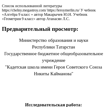
Список использованной литературы
https://chelny.megastroy.com/ https://leroymerlin.ru/ У чебник
«Алгебра 9 класс » автор Макарычев Ю.Н. Учебник
«Геометрия 9 класс» автор Атанасян Л.С.
Предварительный просмотр:
Министерство образования и науки
Республики Татарстан
Государственное бюджетное общеобразовательное
учреждение
"Кадетская школа имени Героя Советского Союза
Никиты Кайманова"
Исследовательская работа: