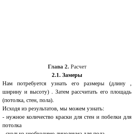
Глава 2.
Расчет
2.1. Замеры
Нам потребуется узнать его размеры (длину ,
ширину и высоту) . Затем рассчитать его площадь
(потолка, стен, пола).
Исходя из результатов, мы можем узнать:
- нужное количество краски для стен и побелки для
потолка
- сколько необходимо линолеума для пола