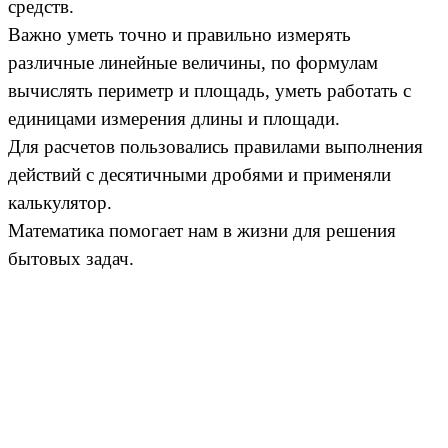
средств.
Важно уметь точно и правильно измерять
различные линейные величины, по формулам
вычислять периметр и площадь, уметь работать с
единицами измерения длины и площади.
Для расчетов пользовались правилами выполнения
действий с десятичными дробями и применяли
калькулятор.
Математика помогает нам в жизни для решения
бытовых задач.