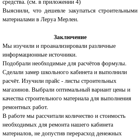
средства. (см. в приложении 4)
Выяснили, что дешевле закупаться строительными
материалами в Леруа Мерлен.
Заключение
Мы изучили и проанализировали различные
информационные источники.
Подобрали необходимые для расчётов формулы.
Сделали замер школьного кабинета и выполнили
расчёт. Изучили прайс - листы строительных
магазинов. Выбрали оптимальный вариант цены и
качества строительного материала для выполнения
ремонтных работ.
В работе мы рассчитали количество и стоимость
необходимых для ремонта нашего кабинета
материалов, не допустив перерасход денежных