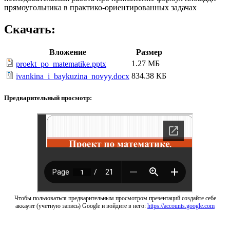
прямоугольника в практико-ориентированных задачах
Скачать:
Вложение
Размер
1.27 МБ
proekt_po_matematike.pptx
834.38 КБ
ivankina_i_baykuzina_novyy.docx
Предварительный просмотр:
Чтобы пользоваться предварительным просмотром презентаций создайте себе
аккаунт (учетную запись) Google и войдите в него:
https://accounts.google.com