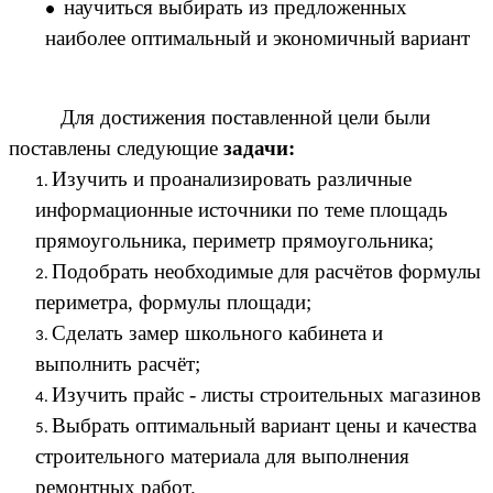
научиться выбирать из предложенных
наиболее оптимальный и экономичный вариант
Для достижения поставленной цели были
поставлены следующие
задачи:
Изучить и проанализировать различные
информационные источники по теме площадь
прямоугольника, периметр прямоугольника;
Подобрать необходимые для расчётов формулы
периметра, формулы площади;
Сделать замер школьного кабинета и
выполнить расчёт;
Изучить прайс - листы строительных магазинов
Выбрать оптимальный вариант цены и качества
строительного материала для выполнения
ремонтных работ.