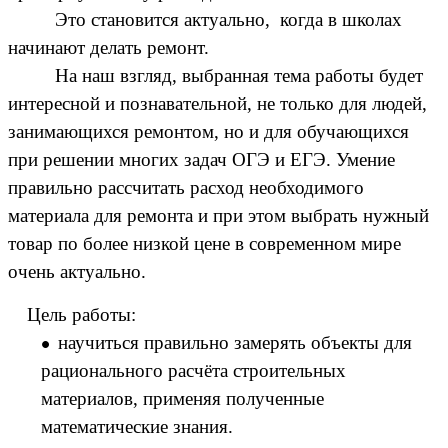
Это становится актуально, когда в школах
начинают делать ремонт.
На наш взгляд, выбранная тема работы будет
интересной и познавательной, не только для людей,
занимающихся ремонтом, но и для обучающихся
при решении многих задач ОГЭ и ЕГЭ. Умение
правильно рассчитать расход необходимого
материала для ремонта и при этом выбрать нужный
товар по более низкой цене в современном мире
очень актуально.
Цель работы:
научиться правильно замерять объекты для
рационального расчёта строительных
материалов, применяя полученные
математические знания.