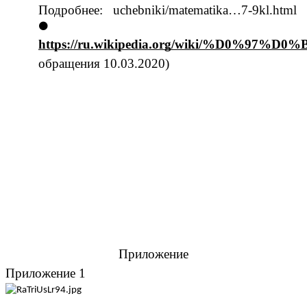
Подробнее:
uchebniki/matematika…7-9kl.html
https://ru.wikipedia.org/wiki/
обращения 10.03.2020)
Приложение
Приложение 1