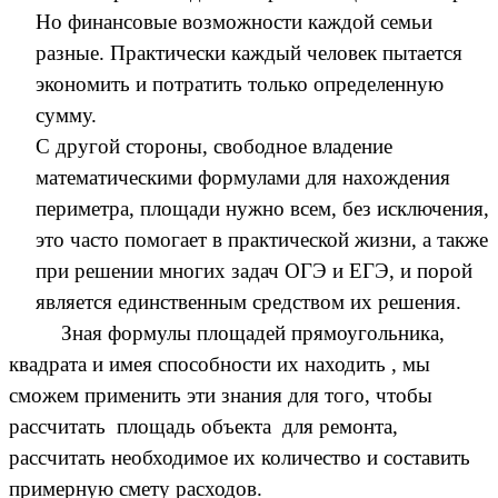
Но финансовые возможности каждой семьи
разные. Практически каждый человек пытается
экономить и потратить только определенную
сумму.
С другой стороны, свободное владение
математическими формулами для нахождения
периметра, площади нужно всем, без исключения,
это часто помогает в практической жизни, а также
при решении многих задач ОГЭ и ЕГЭ, и порой
является единственным средством их решения.
Зная формулы площадей прямоугольника,
квадрата и имея способности их находить , мы
сможем применить эти знания для того, чтобы
рассчитать площадь объекта для ремонта,
рассчитать необходимое их количество и составить
примерную смету расходов.