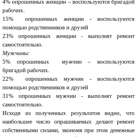
4% опрошенных женщин – воспользуются бригадой
рабочих.
15% опрошенных женщин - воспользуются
помощью родственников и друзей
23% опрошенных женщин - выполнят ремонт
самостоятельно.
Мужчины:
5% опрошенных мужчин – воспользуются
бригадой рабочих.
22% опрошенных мужчин - воспользуются
помощью родственников и друзей
31% опрошенных мужчин - выполнят ремонт
самостоятельно.
Исходя из полученных результатов видно, что
наибольшее число опрашиваемых делают ремонт
собственными силами, экономя при этом денежные