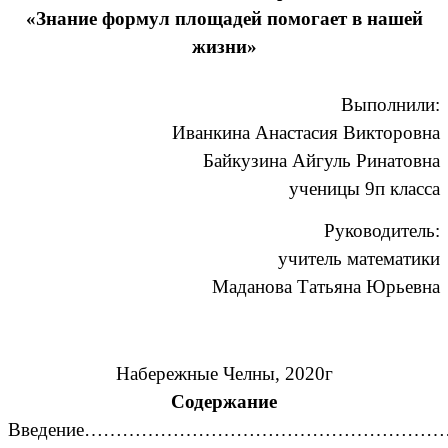
«Знание формул площадей помогает в нашей
жизни»
Выполнили:
Иванкина Анастасия Викторовна
Байкузина Айгуль Ринатовна
ученицы 9п класса
Руководитель:
учитель математики
Маданова Татьяна Юрьевна
Набережные Челны, 2020г
Содержание
Введение……………………………………………………