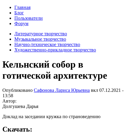
Главная
Блог
Пользователи
Форум
Литературное творчество
Музыкальное творчество
Научно-техническое творчество
Художественно-прикладное творчество
Кельнский собор в
готической архитектуре
Опубликовано
Сафонова Лариса Юрьевна
вкл
07.12.2021 -
13:58
Автор:
Долгушева Дарья
Доклад на заседании кружка по страноведению
Скачать: