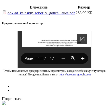
Вложение
Размер
268.99 КБ
doklad_kelnskiy_sobor_v_gotich._ar-re.pdf
Предварительный просмотр:
Чтобы пользоваться предварительным просмотром создайте себе аккаунт (учетную
запись) Google и войдите в него:
https://accounts.google.com
Поделиться: