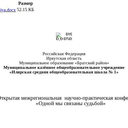
Размер
52.15 КБ
iya.docx
Российская Федерация
Иркутская область
Муниципальное образование «Братский район»
Муниципальное казённое общеобразовательное учреждение
«Илирская средняя общеобразовательная школа № 1»
ткрытая межрегиональная научно-практическая конф
«Одной мы связаны судьбой»