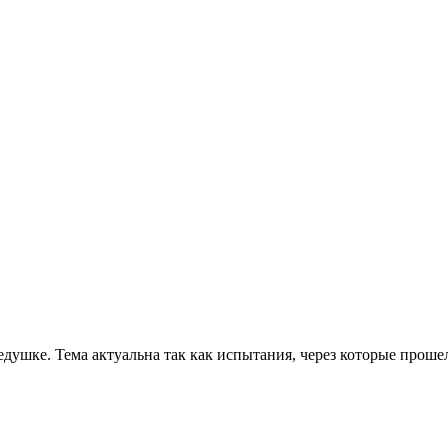
шке. Тема актуальна так как испытания, через которые прошел 