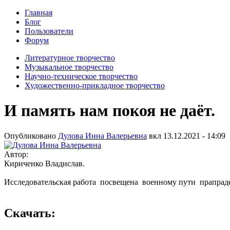
Главная
Блог
Пользователи
Форум
Литературное творчество
Музыкальное творчество
Научно-техническое творчество
Художественно-прикладное творчество
И память нам покоя не даёт.
Опубликовано
Дулова Инна Валерьевна
вкл
13.12.2021 - 14:09
Автор:
Кириченко Владислав.
Исследовательская работа посвещена военному пути прапрадеду
Скачать: