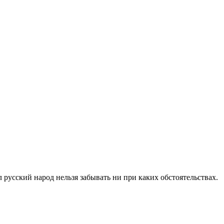
русский народ нельзя забывать ни при каких обстоятельствах.