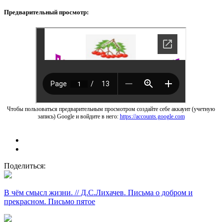
Предварительный просмотр:
Чтобы пользоваться предварительным просмотром создайте себе аккаунт (учетную
запись) Google и войдите в него:
https://accounts.google.com
Поделиться:
В чём смысл жизни. // Д.С.Лихачев. Письма о добром и
прекрасном. Письмо пятое