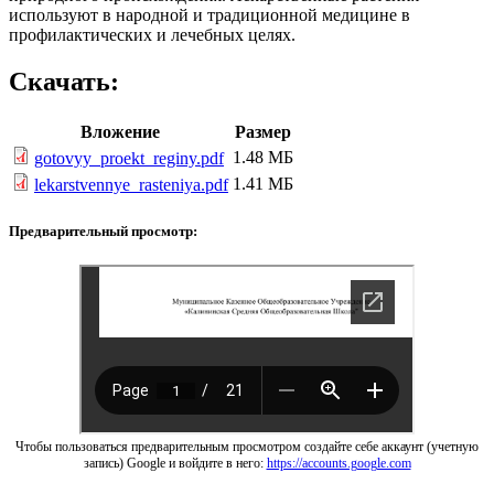
используют в народной и традиционной медицине в
профилактических и лечебных целях.
Скачать:
Вложение
Размер
1.48 МБ
gotovyy_proekt_reginy.pdf
1.41 МБ
lekarstvennye_rasteniya.pdf
Предварительный просмотр:
Чтобы пользоваться предварительным просмотром создайте себе аккаунт (учетную
запись) Google и войдите в него:
https://accounts.google.com