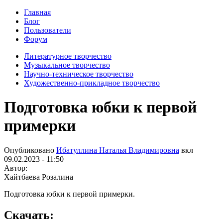
Главная
Блог
Пользователи
Форум
Литературное творчество
Музыкальное творчество
Научно-техническое творчество
Художественно-прикладное творчество
Подготовка юбки к первой
примерки
Опубликовано
Ибатуллина Наталья Владимировна
вкл
09.02.2023 - 11:50
Автор:
Хайтбаева Розалина
Подготовка юбки к первой примерки.
Скачать: