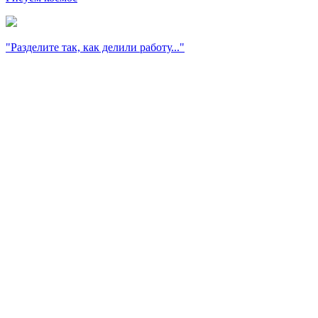
"Разделите так, как делили работу..."