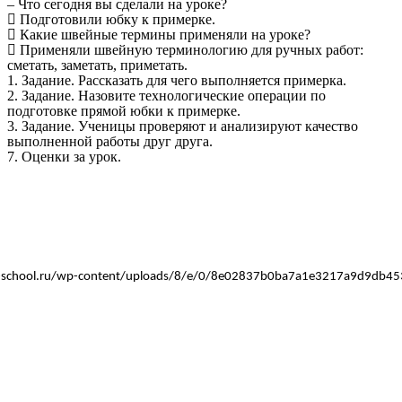
– Что сегодня вы сделали на уроке?
 Подготовили юбку к примерке.
 Какие швейные термины применяли на уроке?
 Применяли швейную терминологию для ручных работ:
сметать, заметать, приметать.
1. Задание. Рассказать для чего выполняется примерка.
2. Задание. Назовите технологические операции по
подготовке прямой юбки к примерке.
3. Задание. Ученицы проверяют и анализируют качество
выполненной работы друг друга.
7. Оценки за урок.