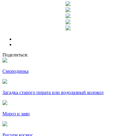
Поделиться:
Смородинка
Загадка старого пирата или водолазный колокол
Мороз и заяц
Рисуем космос