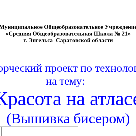
Муниципальное Общеобразовательное Учреждени
«Средняя Общеобразовательная Школа № 21»
г. Энгельса Саратовской области
орческий проект по техноло
на тему:
Красота на атлас
(Вышивка бисером)