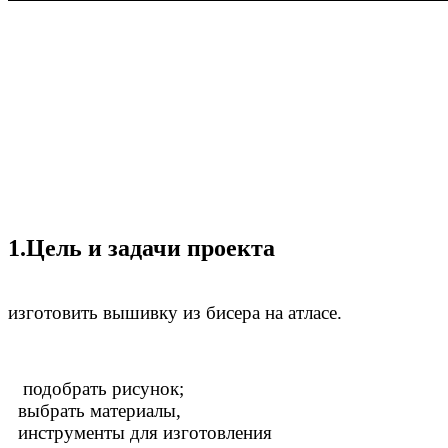
1.Цель и задачи проекта
изготовить вышивку из бисера на атласе.
подобрать рисунок;
выбрать материалы,
инструменты для изготовления