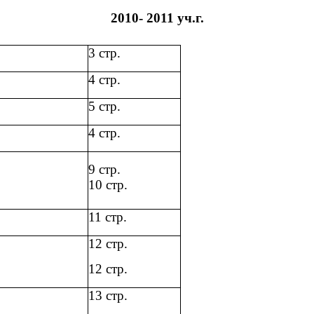
2010- 2011 уч.г.
3 стр.
4 стр.
5 стр.
4 стр.
9 стр.
10 стр.
11 стр.
12 стр.
12 стр.
13 стр.