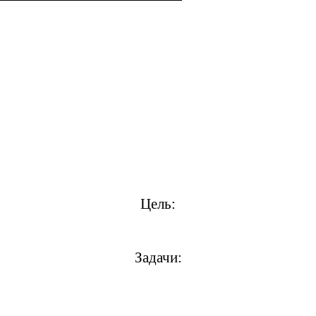
Цель:
Задачи: