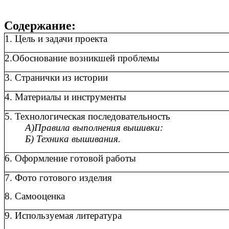
Содержание:
1. Цель и задачи проекта
2.Обоснование возникшей проблемы
3. Странички из истории
4. Материалы и инструменты
5. Технологическая последовательность
А)Правила выполнения вышивки:
Б) Техника вышивания.
6. Оформление готовой работы
7.
Фото готового изделия
8. Самооценка
9. Используемая литература