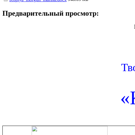
Предварительный просмотр:
Тв
«