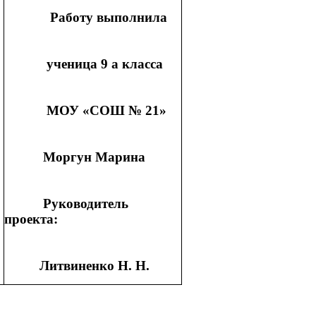
Работу выполнила
ученица 9 а класса
МОУ «СОШ № 21»
Моргун Марина
Руководитель
проекта:
Литвиненко Н. Н.