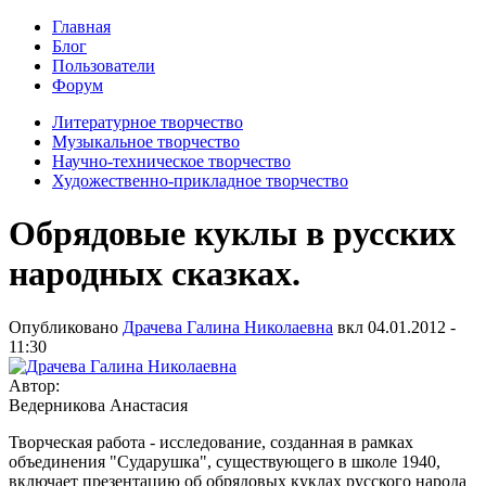
Главная
Блог
Пользователи
Форум
Литературное творчество
Музыкальное творчество
Научно-техническое творчество
Художественно-прикладное творчество
Обрядовые куклы в русских
народных сказках.
Опубликовано
Драчева Галина Николаевна
вкл
04.01.2012 -
11:30
Автор:
Ведерникова Анастасия
Творческая работа - исследование, созданная в рамках
объединения "Сударушка", существующего в школе 1940,
включает презентацию об обрядовых куклах русского народа