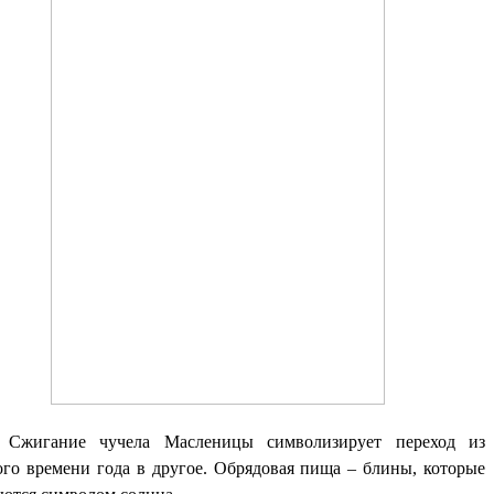
Сжигание чучела Масленицы символизирует переход из
ого времени года в другое. Обрядовая пища – блины, которые