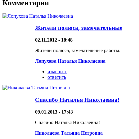
Комментарии
Жители полюса, замечательные
02.11.2012 - 18:48
Жители полюса, замечательные работы.
Лопухова Наталья Николаевна
изменить
ответить
Спасибо Наталья Николаевна!
09.01.2013 - 17:43
Спасибо Наталья Николаевна!
Николаева Татьяна Петровна