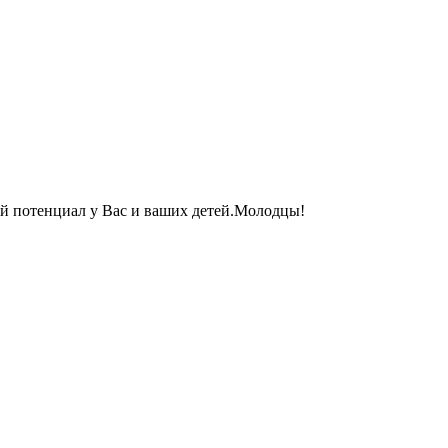
й потенциал у Вас и ваших детей.Молодцы!