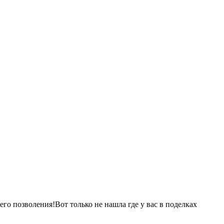
го позволения!Вот только не нашла где у вас в поделках