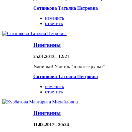
Сотникова Татьяна Петровна
изменить
ответить
Пингвины
25.01.2013 - 12:21
Умнички! У деток "золотые ручки"
Сотникова Татьяна Петровна
изменить
ответить
Пингвины
11.02.2017 - 20:24