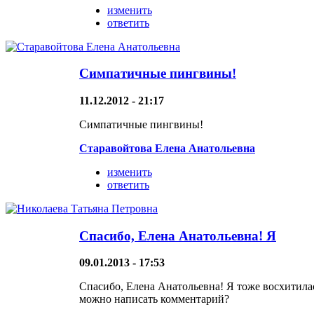
изменить
ответить
Симпатичные пингвины!
11.12.2012 - 21:17
Симпатичные пингвины!
Старавойтова Елена Анатольевна
изменить
ответить
Спасибо, Елена Анатольевна! Я
09.01.2013 - 17:53
Спасибо, Елена Анатольевна! Я тоже восхитилас
можно написать комментарий?