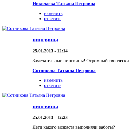
Николаева Татьяна Петровна
изменить
ответить
пингвины
25.01.2013 - 12:14
Замечательные пингвины! Огромный творчески
Сотникова Татьяна Петровна
изменить
ответить
пингвины
25.01.2013 - 12:23
Дети какого возраста выполняли работы?