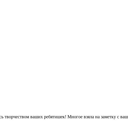
ь творчеством ваших ребятишек! Многое взяла на заметку с ваше