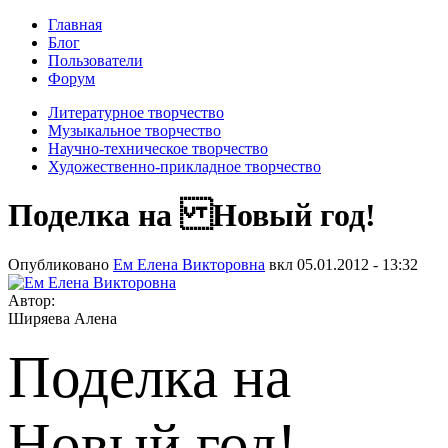
Главная
Блог
Пользователи
Форум
Литературное творчество
Музыкальное творчество
Научно-техническое творчество
Художественно-прикладное творчество
Поделка на Новый год!
Опубликовано
Ем Елена Викторовна
вкл
05.01.2012 - 13:32
Автор:
Ширяева Алена
Поделка на
Новый год!